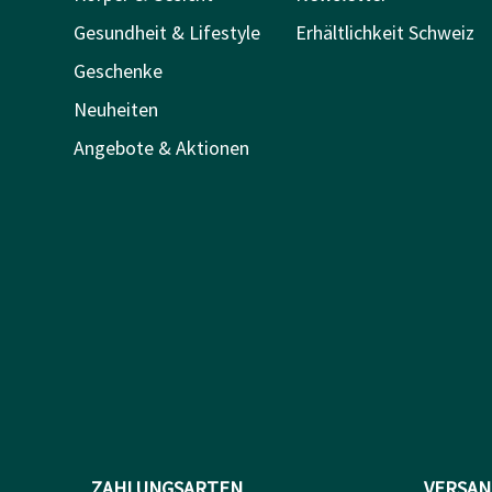
Gesundheit & Lifestyle
Erhältlichkeit Schweiz
Geschenke
Neuheiten
Angebote & Aktionen
ZAHLUNGSARTEN
VERSAN