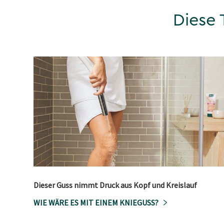
Diese 
Dieser Guss nimmt Druck aus Kopf und Kreislauf
WIE WÄRE ES MIT EINEM KNIEGUSS?