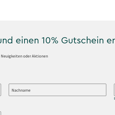
 und einen 10% Gutschein e
e Neuigkeiten oder Aktionen
Nachname