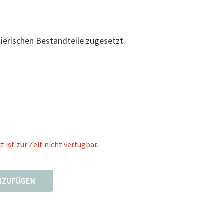
erischen Bestandteile zugesetzt.
 ist zur Zeit nicht verfügbar.
NZUFÜGEN