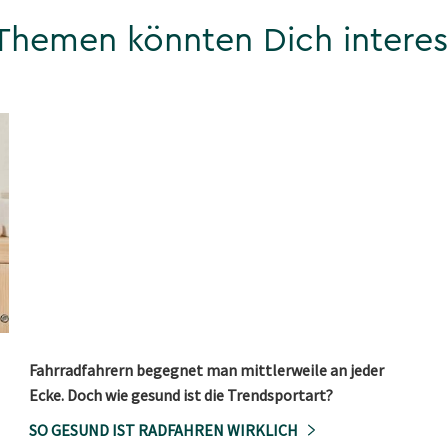
Themen könnten Dich interes
Fahrradfahrern begegnet man mittlerweile an jeder
Ecke. Doch wie gesund ist die Trendsportart?
SO GESUND IST RADFAHREN WIRKLICH