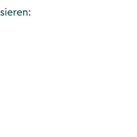
sieren: