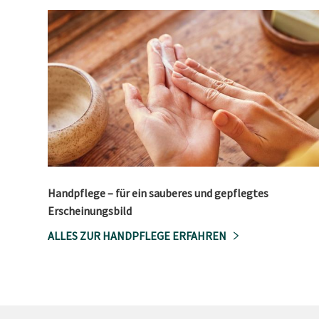
Handpflege – für ein sauberes und gepflegtes
Erscheinungsbild
ALLES ZUR HANDPFLEGE ERFAHREN