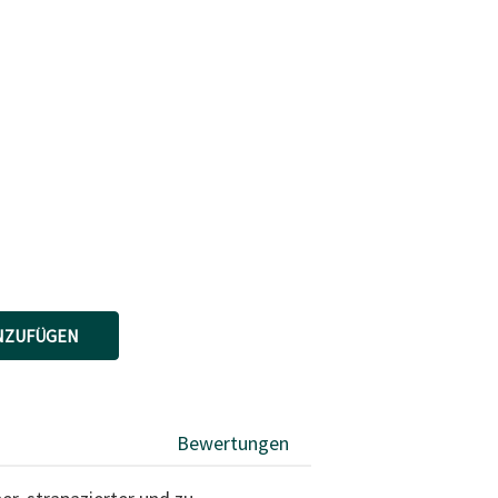
NZUFÜGEN
Bewertungen