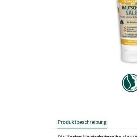
Produktbeschreibung