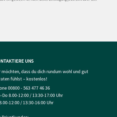
NTAKTIERE UNS
r möchten, dass du dich rundum wohl und gut
raten fühlst – kostenlos!
one 00800 - 563 477 46 36
-Do 8.00-12:00 / 13:30-17:00 Uhr
8.00-12:00 / 13:30-16:00 Uhr