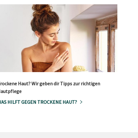
rockene Haut? Wir geben dir Tipps zur richtigen
autpflege
AS HILFT GEGEN TROCKENE HAUT?