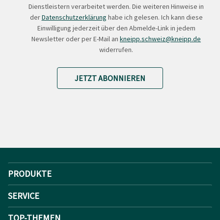
Dienstleistern verarbeitet werden. Die weiteren Hinweise in
der
Datenschutzerklärung
habe ich gelesen. Ich kann diese
Einwilligung jederzeit über den Abmelde-Link in jedem
Newsletter oder per E-Mail an
kneipp.schweiz@kneipp.de
widerrufen.
JETZT ABONNIEREN
PRODUKTE
SERVICE
TOP-THEMEN