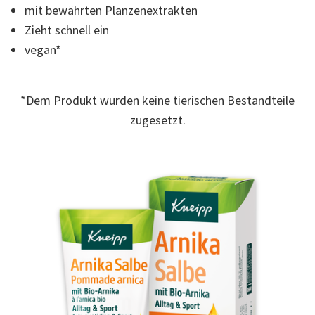
mit bewährten Planzenextrakten
Zieht schnell ein
vegan*
*Dem Produkt wurden keine tierischen Bestandteile
zugesetzt.