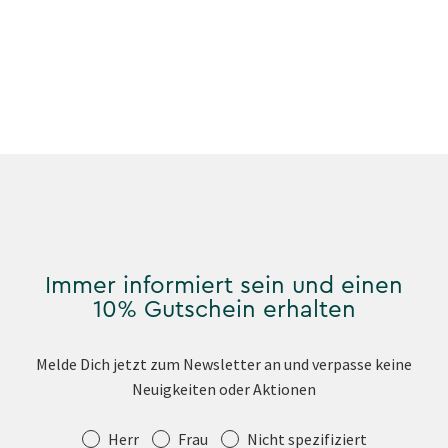
Immer informiert sein und einen
10% Gutschein erhalten
Melde Dich jetzt zum Newsletter an und verpasse keine
Neuigkeiten oder Aktionen
Anrede
Herr
Frau
Nicht spezifiziert