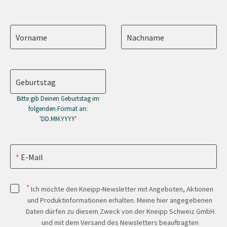
Vorname
Nachname
Geburtstag
Bitte gib Deinen Geburtstag im
folgenden Format an:
'DD.MM.YYYY'
E-Mail
*
Ich möchte den Kneipp-Newsletter mit Angeboten, Aktionen
und Produktinformationen erhalten. Meine hier angegebenen
Daten dürfen zu diesem Zweck von der Kneipp Schweiz GmbH
und mit dem Versand des Newsletters beauftragten