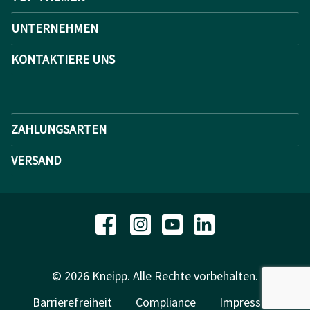
UNTERNEHMEN
KONTAKTIERE UNS
ZAHLUNGSARTEN
VERSAND
© 2026 Kneipp. Alle Rechte vorbehalten.
Barrierefreiheit
Compliance
Impressum