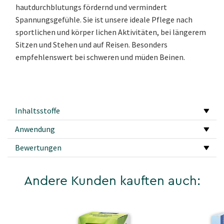
hautdurchblutungs fördernd und vermindert
Spannungsgefühle. Sie ist unsere ideale Pflege nach
sportlichen und körper lichen Aktivitäten, bei längerem
Sitzen und Stehen und auf Reisen. Besonders
empfehlenswert bei schweren und müden Beinen.
Inhaltsstoffe
Anwendung
Bewertungen
Andere Kunden kauften auch: