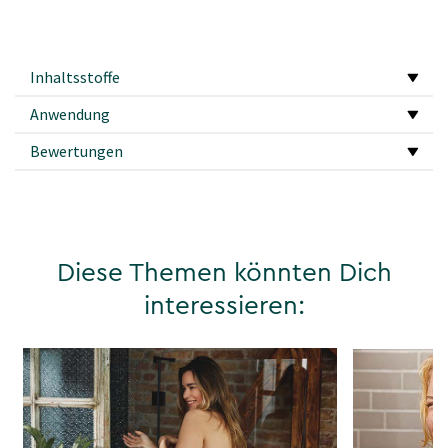
Inhaltsstoffe
Anwendung
Bewertungen
Diese Themen könnten Dich
interessieren: