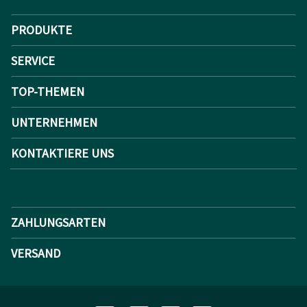
PRODUKTE
SERVICE
TOP-THEMEN
UNTERNEHMEN
KONTAKTIERE UNS
ZAHLUNGSARTEN
VERSAND