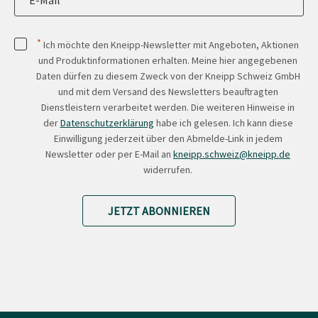
E-Mail
*
Ich möchte den Kneipp-Newsletter mit Angeboten, Aktionen
und Produktinformationen erhalten. Meine hier angegebenen
Daten dürfen zu diesem Zweck von der Kneipp Schweiz GmbH
und mit dem Versand des Newsletters beauftragten
Dienstleistern verarbeitet werden. Die weiteren Hinweise in
der
Datenschutzerklärung
habe ich gelesen. Ich kann diese
Einwilligung jederzeit über den Abmelde-Link in jedem
Newsletter oder per E-Mail an
kneipp.schweiz@kneipp.de
widerrufen.
JETZT ABONNIEREN