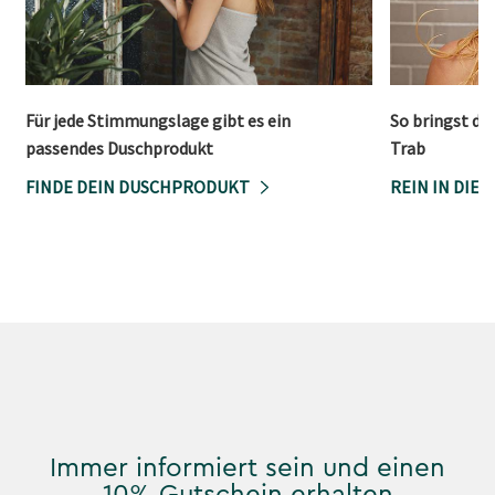
Für jede Stimmungslage gibt es ein
So bringst du
passendes Duschprodukt
Trab
FINDE DEIN DUSCHPRODUKT
REIN IN DIE
Immer informiert sein und einen
10% Gutschein erhalten