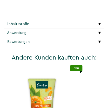
Inhaltsstoffe
Anwendung
Bewertungen
Andere Kunden kauften auch:
Neu