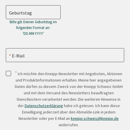
Geburtstag
Bitte gib Deinen Geburtstag im
folgenden Format an:
'DD.MM.YYYY'
E-Mail
*
Ich möchte den Kneipp-Newsletter mit Angeboten, Aktionen
und Produktinformationen erhalten. Meine hier angegebenen
Daten dürfen zu diesem Zweck von der Kneipp Schweiz GmbH
und mit dem Versand des Newsletters beauftragten
Dienstleistern verarbeitet werden. Die weiteren Hinweise in
der
Datenschutzerklärung
habe ich gelesen. Ich kann diese
Einwilligung jederzeit über den Abmelde-Link in jedem
Newsletter oder per E-Mail an
kneipp.schweiz@kneipp.de
widerrufen.