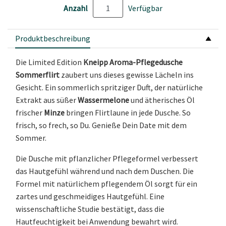
Anzahl
Verfügbar
Produktbeschreibung
Die Limited Edition
Kneipp Aroma-Pflegedusche
Sommerflirt
zaubert uns dieses gewisse Lächeln ins
Gesicht. Ein sommerlich spritziger Duft, der natürliche
Extrakt aus süßer
Wassermelone
und ätherisches Öl
frischer
Minze
bringen Flirtlaune in jede Dusche. So
frisch, so frech, so Du. Genieße Dein Date mit dem
Sommer.
Die Dusche mit pflanzlicher Pflegeformel verbessert
das Hautgefühl während und nach dem Duschen. Die
Formel mit natürlichem pflegendem Öl sorgt für ein
zartes und geschmeidiges Hautgefühl. Eine
wissenschaftliche Studie bestätigt, dass die
Hautfeuchtigkeit bei Anwendung bewahrt wird.