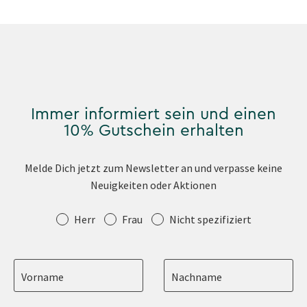
Immer informiert sein und einen
10% Gutschein erhalten
Melde Dich jetzt zum Newsletter an und verpasse keine
Neuigkeiten oder Aktionen
Anrede
Herr
Frau
Nicht spezifiziert
Vorname
Nachname