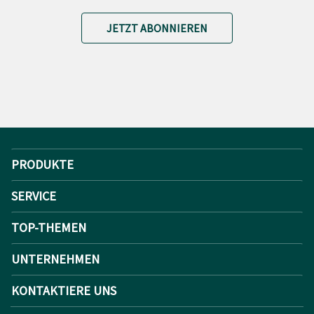
JETZT ABONNIEREN
PRODUKTE
SERVICE
TOP-THEMEN
UNTERNEHMEN
KONTAKTIERE UNS