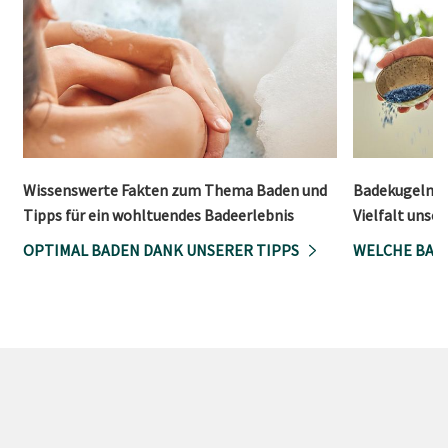
Wissenswerte Fakten zum Thema Baden und
Badekugeln, 
Tipps für ein wohltuendes Badeerlebnis
Vielfalt unse
OPTIMAL BADEN DANK UNSERER TIPPS
WELCHE BADE