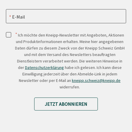
E-Mail
*
Ich möchte den Kneipp-Newsletter mit Angeboten, Aktionen
und Produktinformationen erhalten. Meine hier angegebenen
Daten dürfen zu diesem Zweck von der Kneipp Schweiz GmbH
und mit dem Versand des Newsletters beauftragten
Dienstleistern verarbeitet werden. Die weiteren Hinweise in
der
Datenschutzerklärung
habe ich gelesen. Ich kann diese
Einwilligung jederzeit über den Abmelde-Link in jedem
Newsletter oder per E-Mail an
kneipp.schweiz@kneipp.de
widerrufen.
JETZT ABONNIEREN