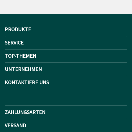
PRODUKTE
SERVICE
TOP-THEMEN
UNTERNEHMEN
KONTAKTIERE UNS
ZAHLUNGSARTEN
VERSAND