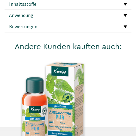
Inhaltsstoffe
Anwendung
Bewertungen
Andere Kunden kauften auch: