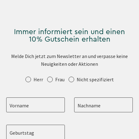
Immer informiert sein und einen
10% Gutschein erhalten
Melde Dich jetzt zum Newsletter an und verpasse keine
Neuigkeiten oder Aktionen
Anrede
Herr
Frau
Nicht spezifiziert
Vorname
Nachname
Geburtstag