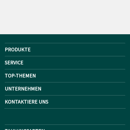
PRODUKTE
SERVICE
TOP-THEMEN
UNTERNEHMEN
KONTAKTIERE UNS