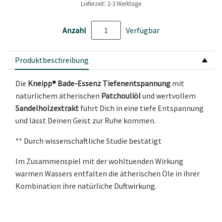
Lieferzeit: 2-3 Werktage
Anzahl
Verfügbar
Produktbeschreibung
Die
Kneipp® Bade-Essenz Tiefenentspannung
mit
natürlichem ätherischen
Patchouliöl
und wertvollem
Sandelholzextrakt
führt Dich in eine tiefe Entspannung
und lässt Deinen Geist zur Ruhe kommen.
** Durch wissenschaftliche Studie bestätigt
Im Zusammenspiel mit der wohltuenden Wirkung
warmen Wassers entfalten die ätherischen Öle in ihrer
Kombination ihre natürliche Duftwirkung.