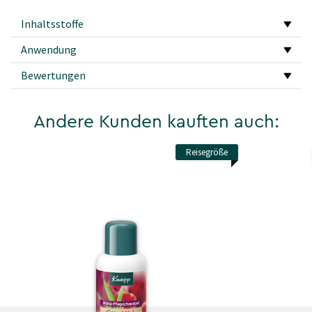
Inhaltsstoffe
Anwendung
Bewertungen
Andere Kunden kauften auch:
Reisegröße