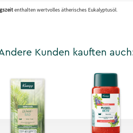
gszeit
enthalten wertvolles ätherisches Eukalyptusöl.
Andere Kunden kauften auch