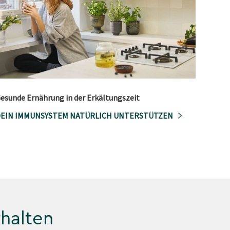
esunde Ernährung in der Erkältungszeit
EIN IMMUNSYSTEM NATÜRLICH UNTERSTÜTZEN
rhalten