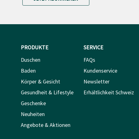
PRODUKTE
SERVICE
Duschen
FAQs
Baden
Kundenservice
Körper & Gesicht
Newsletter
Gesundheit & Lifestyle
Erhältlichkeit Schweiz
Geschenke
Neuheiten
Angebote & Aktionen