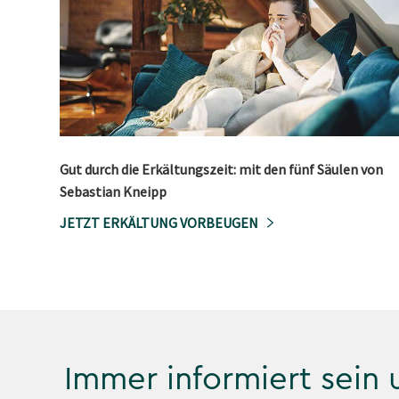
Gut durch die Erkältungszeit: mit den fünf Säulen von
Sebastian Kneipp
JETZT ERKÄLTUNG VORBEUGEN
Immer informiert sein