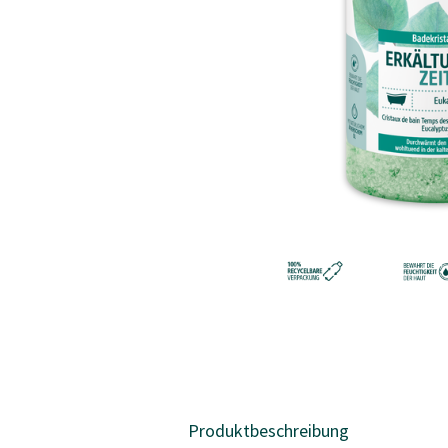
Produktbeschreibung