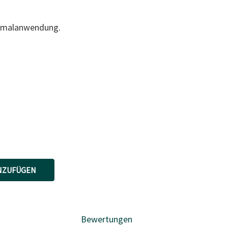
Einmalanwendung.
NZUFÜGEN
Bewertungen