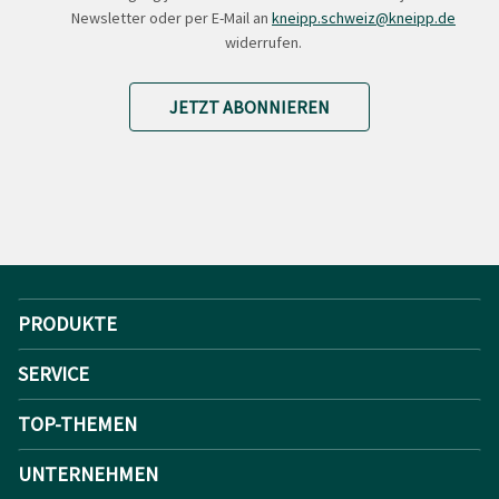
Newsletter oder per E-Mail an
kneipp.schweiz@kneipp.de
widerrufen.
JETZT ABONNIEREN
PRODUKTE
SERVICE
TOP-THEMEN
UNTERNEHMEN