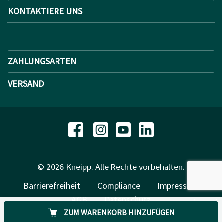
KONTAKTIERE UNS
ZAHLUNGSARTEN
VERSAND
© 2026 Kneipp. Alle Rechte vorbehalten.
Barrierefreiheit
Compliance
Impressum
AGB
Datenschutz
ZUM WARENKORB HINZUFÜGEN