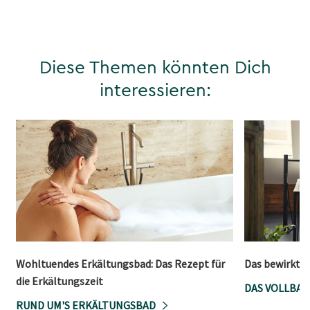
Diese Themen könnten Dich
interessieren:
Wohltuendes Erkältungsbad: Das Rezept für
Das bewirkt W
die Erkältungszeit
DAS VOLLBAD
RUND UM'S ERKÄLTUNGSBAD