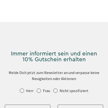
Immer informiert sein und einen
10% Gutschein erhalten
Melde Dich jetzt zum Newsletter an und verpasse keine
Neuigkeiten oder Aktionen
Anrede
Herr
Frau
Nicht spezifiziert