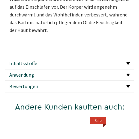
auf das Einschlafen vor. Der Körper wird angenehm
durchwärmt und das Wohlbefinden verbessert, während
das Bad mit natürlich pflegendem Öl die Feuchtigkeit
der Haut bewahrt.
Inhaltsstoffe
Anwendung
Bewertungen
Andere Kunden kauften auch:
Sale