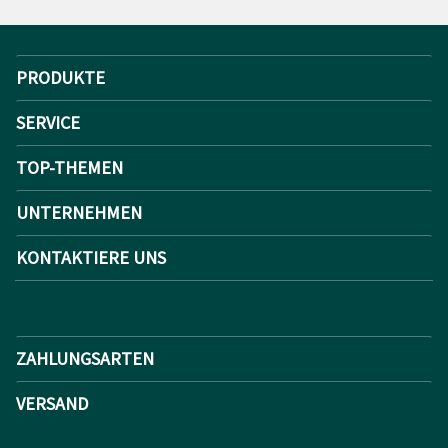
PRODUKTE
SERVICE
TOP-THEMEN
UNTERNEHMEN
KONTAKTIERE UNS
ZAHLUNGSARTEN
VERSAND