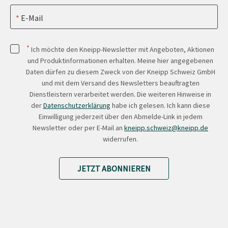
E-Mail
*
Ich möchte den Kneipp-Newsletter mit Angeboten, Aktionen
und Produktinformationen erhalten. Meine hier angegebenen
Daten dürfen zu diesem Zweck von der Kneipp Schweiz GmbH
und mit dem Versand des Newsletters beauftragten
Dienstleistern verarbeitet werden. Die weiteren Hinweise in
der
Datenschutzerklärung
habe ich gelesen. Ich kann diese
Einwilligung jederzeit über den Abmelde-Link in jedem
Newsletter oder per E-Mail an
kneipp.schweiz@kneipp.de
widerrufen.
JETZT ABONNIEREN