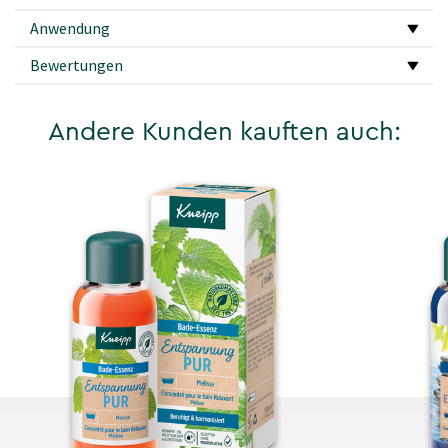
Anwendung
Bewertungen
Andere Kunden kauften auch: