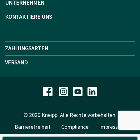
UNTERNEHMEN
KONTAKTIERE UNS
ZAHLUNGSARTEN
VERSAND
© 2026 Kneipp. Alle Rechte vorbehalten.
Barrierefreiheit
Compliance
Impressum
AGB
Datenschutz