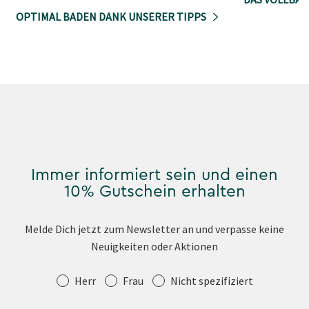
OPTIMAL BADEN DANK UNSERER TIPPS
Immer informiert sein und einen
10% Gutschein erhalten
Melde Dich jetzt zum Newsletter an und verpasse keine
Neuigkeiten oder Aktionen
Anrede
Herr
Frau
Nicht spezifiziert