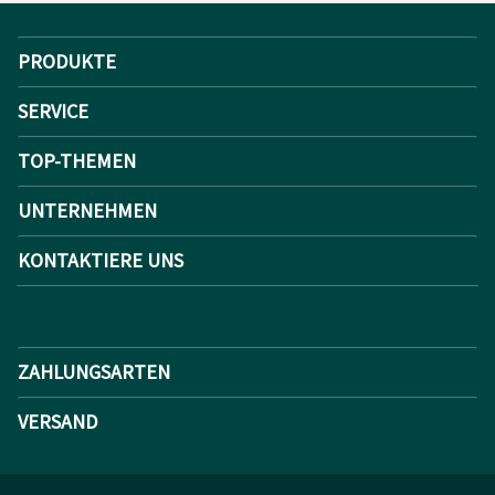
PRODUKTE
SERVICE
TOP-THEMEN
UNTERNEHMEN
KONTAKTIERE UNS
ZAHLUNGSARTEN
VERSAND