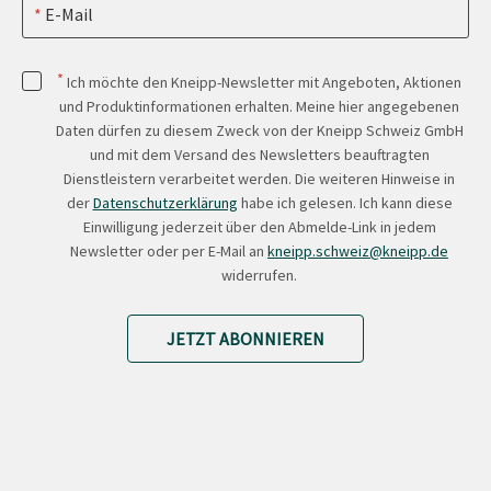
E-Mail
*
Ich möchte den Kneipp-Newsletter mit Angeboten, Aktionen
und Produktinformationen erhalten. Meine hier angegebenen
Daten dürfen zu diesem Zweck von der Kneipp Schweiz GmbH
und mit dem Versand des Newsletters beauftragten
Dienstleistern verarbeitet werden. Die weiteren Hinweise in
der
Datenschutzerklärung
habe ich gelesen. Ich kann diese
Einwilligung jederzeit über den Abmelde-Link in jedem
Newsletter oder per E-Mail an
kneipp.schweiz@kneipp.de
widerrufen.
JETZT ABONNIEREN