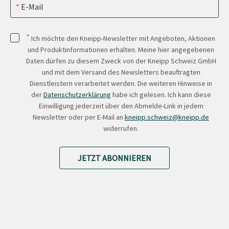
E-Mail
*
Ich möchte den Kneipp-Newsletter mit Angeboten, Aktionen
und Produktinformationen erhalten. Meine hier angegebenen
Daten dürfen zu diesem Zweck von der Kneipp Schweiz GmbH
und mit dem Versand des Newsletters beauftragten
Dienstleistern verarbeitet werden. Die weiteren Hinweise in
der
Datenschutzerklärung
habe ich gelesen. Ich kann diese
Einwilligung jederzeit über den Abmelde-Link in jedem
Newsletter oder per E-Mail an
kneipp.schweiz@kneipp.de
widerrufen.
JETZT ABONNIEREN