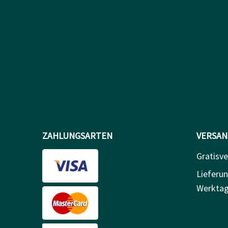
ZAHLUNGSARTEN
VERSAN
Gratisv
Lieferun
Werkta