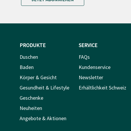
PRODUKTE
SERVICE
Duschen
FAQs
Baden
Kundenservice
Körper & Gesicht
Newsletter
Gesundheit & Lifestyle
Erhältlichkeit Schweiz
Geschenke
Neuheiten
Angebote & Aktionen