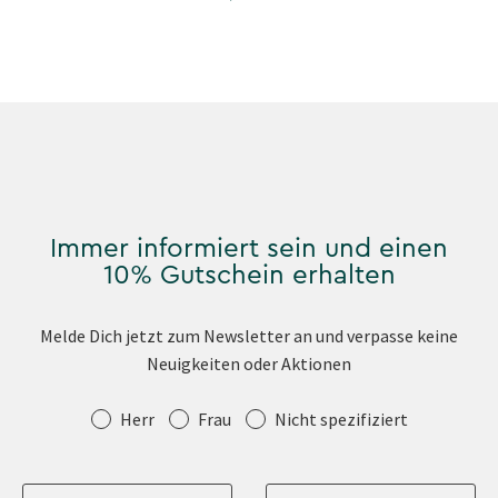
Immer informiert sein und einen
10% Gutschein erhalten
Melde Dich jetzt zum Newsletter an und verpasse keine
Neuigkeiten oder Aktionen
Anrede
Herr
Frau
Nicht spezifiziert