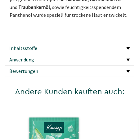
und
Traubenkernöl
, sowie feuchtigkeitsspendendem
Panthenol wurde speziell für trockene Haut entwickelt.
Inhaltsstoffe
Anwendung
Bewertungen
Andere Kunden kauften auch: