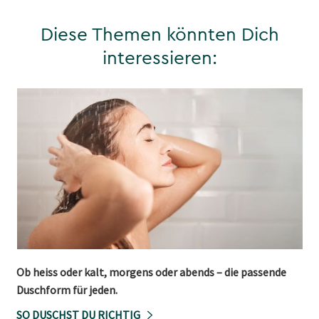
Diese Themen könnten Dich
interessieren:
Ob heiss oder kalt, morgens oder abends – die passende
Duschform für jeden.
SO DUSCHST DU RICHTIG