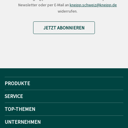
Newsletter oder per E-Mail an
kneipp.schweiz@kneipp.de
widerrufen.
JETZT ABONNIEREN
PRODUKTE
SERVICE
TOP-THEMEN
UNTERNEHMEN