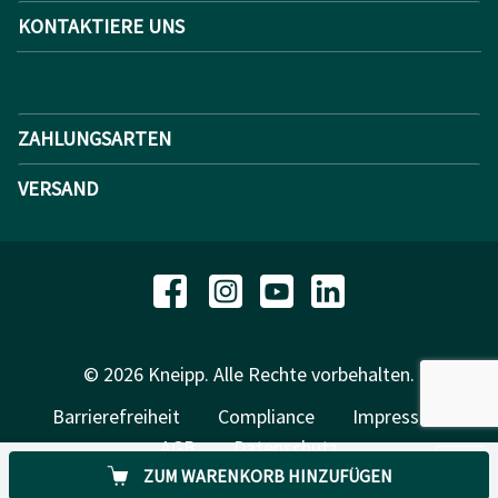
KONTAKTIERE UNS
ZAHLUNGSARTEN
VERSAND
© 2026 Kneipp. Alle Rechte vorbehalten.
Barrierefreiheit
Compliance
Impressum
AGB
Datenschutz
ZUM WARENKORB HINZUFÜGEN