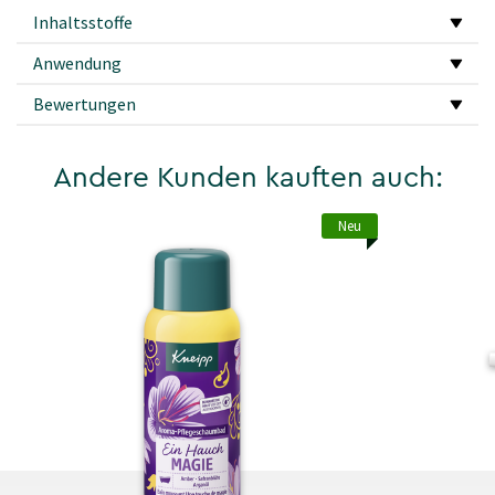
Inhaltsstoffe
Anwendung
Bewertungen
Andere Kunden kauften auch:
Neu