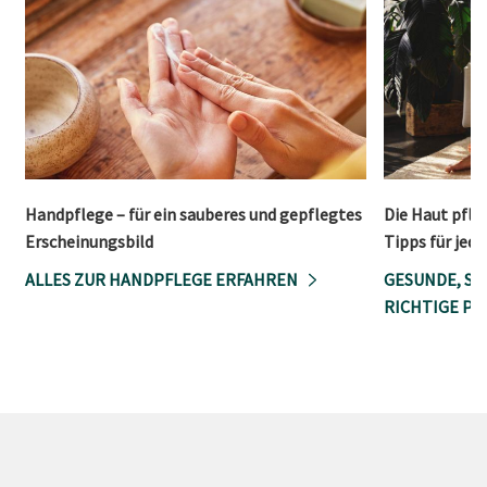
Handpflege – für ein sauberes und gepflegtes
Die Haut pfle
Erscheinungsbild
Tipps für jed
ALLES ZUR HANDPFLEGE ERFAHREN
GESUNDE, S
RICHTIGE PF