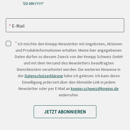
'DD.MM.YYYY'
E-Mail
*
Ich möchte den Kneipp-Newsletter mit Angeboten, Aktionen
und Produktinformationen erhalten. Meine hier angegebenen
Daten dürfen zu diesem Zweck von der Kneipp Schweiz GmbH
und mit dem Versand des Newsletters beauftragten
Dienstleistern verarbeitet werden. Die weiteren Hinweise in
der
Datenschutzerklärung
habe ich gelesen. Ich kann diese
Einwilligung jederzeit über den Abmelde-Link in jedem
Newsletter oder per E-Mail an
kneipp.schweiz@kneipp.de
widerrufen.
JETZT ABONNIEREN