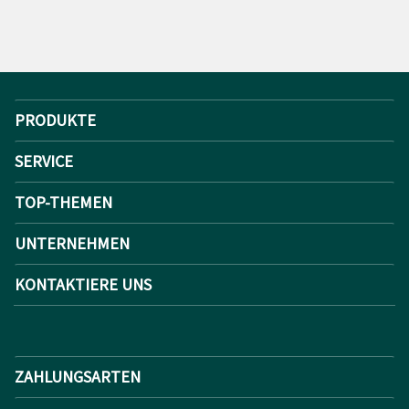
PRODUKTE
SERVICE
TOP-THEMEN
UNTERNEHMEN
KONTAKTIERE UNS
ZAHLUNGSARTEN