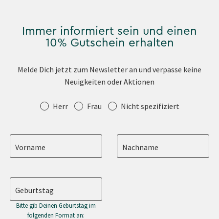
Immer informiert sein und einen
10% Gutschein erhalten
Melde Dich jetzt zum Newsletter an und verpasse keine
Neuigkeiten oder Aktionen
Anrede
Herr
Frau
Nicht spezifiziert
Vorname
Nachname
Geburtstag
Bitte gib Deinen Geburtstag im
folgenden Format an: