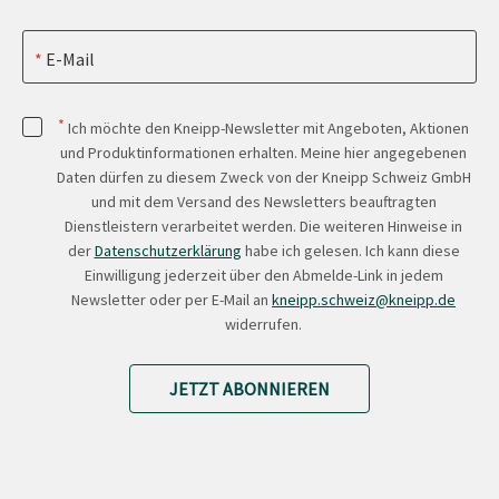
E-Mail
*
Ich möchte den Kneipp-Newsletter mit Angeboten, Aktionen
und Produktinformationen erhalten. Meine hier angegebenen
Daten dürfen zu diesem Zweck von der Kneipp Schweiz GmbH
und mit dem Versand des Newsletters beauftragten
Dienstleistern verarbeitet werden. Die weiteren Hinweise in
der
Datenschutzerklärung
habe ich gelesen. Ich kann diese
Einwilligung jederzeit über den Abmelde-Link in jedem
Newsletter oder per E-Mail an
kneipp.schweiz@kneipp.de
widerrufen.
JETZT ABONNIEREN