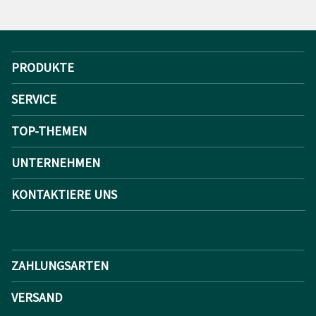
PRODUKTE
SERVICE
TOP-THEMEN
UNTERNEHMEN
KONTAKTIERE UNS
ZAHLUNGSARTEN
VERSAND