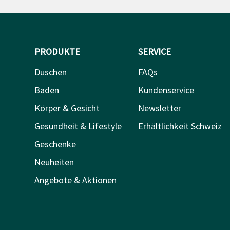
PRODUKTE
SERVICE
Duschen
FAQs
Baden
Kundenservice
Körper & Gesicht
Newsletter
Gesundheit & Lifestyle
Erhältlichkeit Schweiz
Geschenke
Neuheiten
Angebote & Aktionen