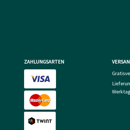
ZAHLUNGSARTEN
VERSAN
Gratisv
Lieferun
Werkta