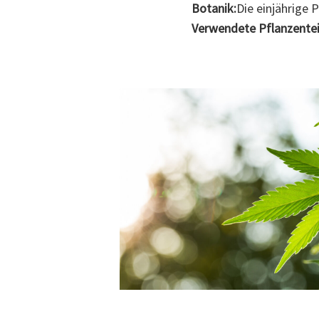
Botanik:
Die einjährige 
Verwendete Pflanzentei