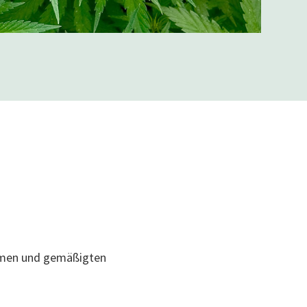
armen und gemäßigten