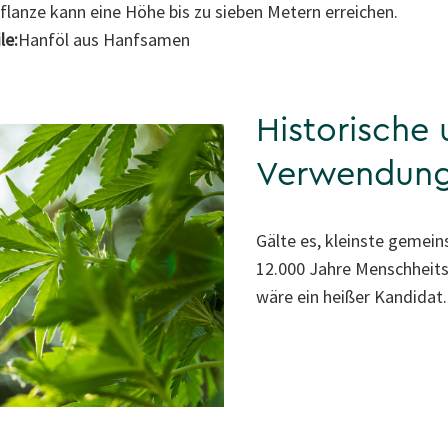
Pflanze kann eine Höhe bis zu sieben Metern erreichen.
le:
Hanföl aus Hanfsamen
Historische 
Verwendun
Gälte es, kleinste gemein
12.000 Jahre Menschheits
wäre ein heißer Kandidat.