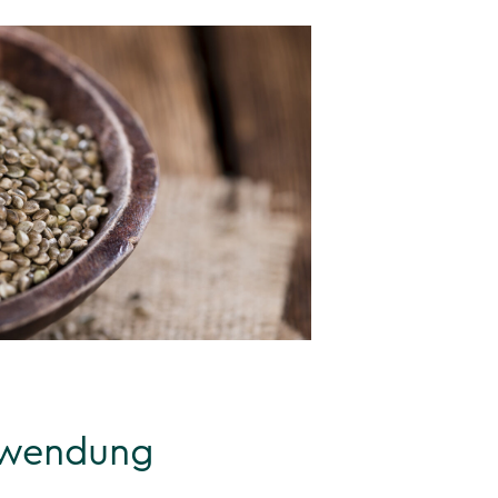
rwendung