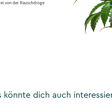
rei von der Rauschdroge
 könnte dich auch interessie