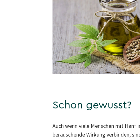
Schon gewusst?
Auch wenn viele Menschen mit Hanf in 
berauschende Wirkung verbinden, sin