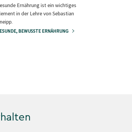
esunde Ernährung ist ein wichtiges
lement in der Lehre von Sebastian
neipp.
ESUNDE, BEWUSSTE ERNÄHRUNG
rhalten