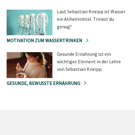
Laut Sebastian Kneipp ist Wasser
ein Allheilmittel. Trinkst du
genug?
MOTIVATION ZUM WASSERTRINKEN
Gesunde Ernährung ist ein
wichtiges Element in der Lehre
von Sebastian Kneipp.
GESUNDE, BEWUSSTE ERNÄHRUNG