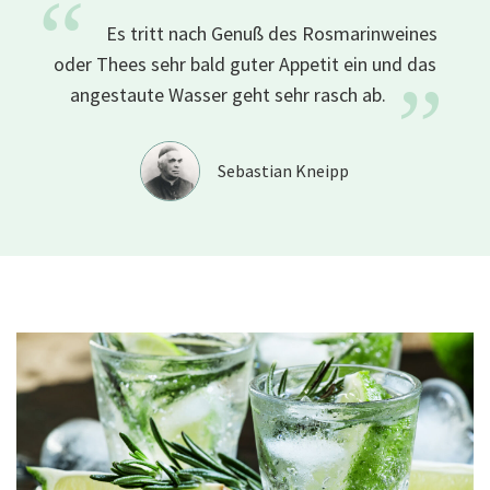
“
Es tritt nach Genuß des Rosmarinweines
oder Thees sehr bald guter Appetit ein und das
”
angestaute Wasser geht sehr rasch ab.
Sebastian Kneipp