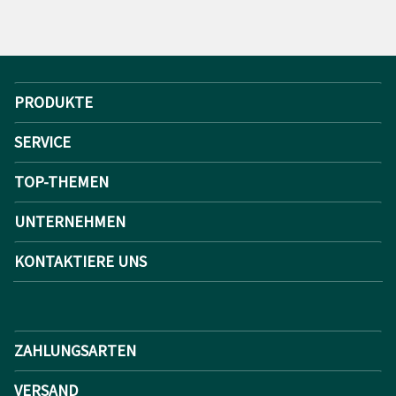
PRODUKTE
SERVICE
TOP-THEMEN
UNTERNEHMEN
KONTAKTIERE UNS
ZAHLUNGSARTEN
VERSAND