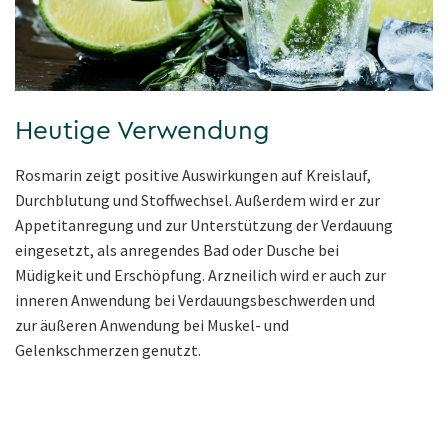
Heutige Verwendung
Rosmarin zeigt positive Auswirkungen auf Kreislauf,
Durchblutung und Stoffwechsel. Außerdem wird er zur
Appetitanregung und zur Unterstützung der Verdauung
eingesetzt, als anregendes Bad oder Dusche bei
Müdigkeit und Erschöpfung. Arzneilich wird er auch zur
inneren Anwendung bei Verdauungsbeschwerden und
zur äußeren Anwendung bei Muskel- und
Gelenkschmerzen genutzt.