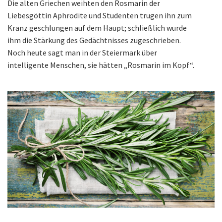
Die alten Griechen weihten den Rosmarin der
Liebesgöttin Aphrodite und Studenten trugen ihn zum
Kranz geschlungen auf dem Haupt; schließlich wurde
ihm die Stärkung des Gedächtnisses zugeschrieben.
Noch heute sagt man in der Steiermark über
intelligente Menschen, sie hätten „Rosmarin im Kopf“.