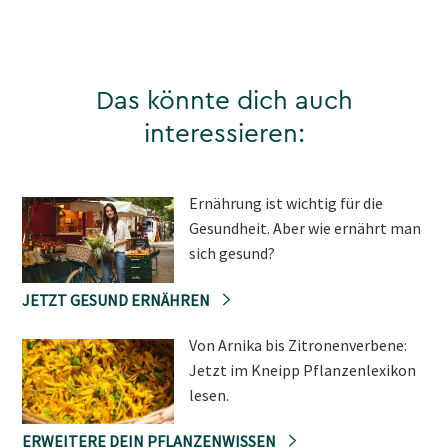
Das könnte dich auch
interessieren:
Ernährung ist wichtig für die
Gesundheit. Aber wie ernährt man
sich gesund?
JETZT GESUND ERNÄHREN
Von Arnika bis Zitronenverbene:
Jetzt im Kneipp Pflanzenlexikon
lesen.
ERWEITERE DEIN PFLANZENWISSEN