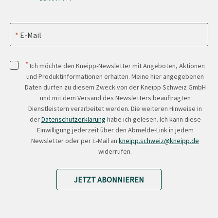
E-Mail
*
Ich möchte den Kneipp-Newsletter mit Angeboten, Aktionen
und Produktinformationen erhalten. Meine hier angegebenen
Daten dürfen zu diesem Zweck von der Kneipp Schweiz GmbH
und mit dem Versand des Newsletters beauftragten
Dienstleistern verarbeitet werden. Die weiteren Hinweise in
der
Datenschutzerklärung
habe ich gelesen. Ich kann diese
Einwilligung jederzeit über den Abmelde-Link in jedem
Newsletter oder per E-Mail an
kneipp.schweiz@kneipp.de
widerrufen.
JETZT ABONNIEREN