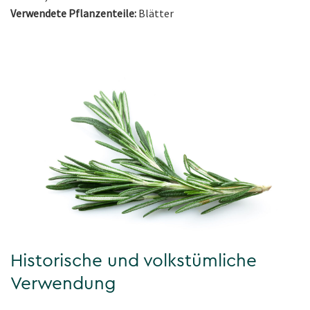
Verwendete Pflanzenteile:
Blätter
Historische und volkstümliche
Verwendung