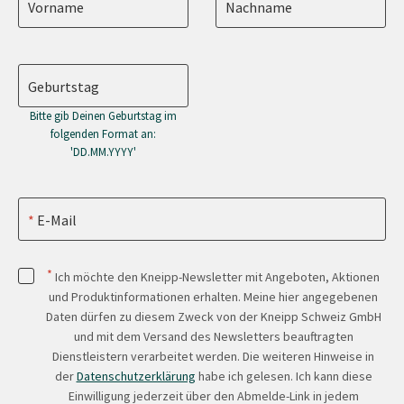
Vorname
Nachname
Geburtstag
Bitte gib Deinen Geburtstag im
folgenden Format an:
'DD.MM.YYYY'
E-Mail
*
Ich möchte den Kneipp-Newsletter mit Angeboten, Aktionen
und Produktinformationen erhalten. Meine hier angegebenen
Daten dürfen zu diesem Zweck von der Kneipp Schweiz GmbH
und mit dem Versand des Newsletters beauftragten
Dienstleistern verarbeitet werden. Die weiteren Hinweise in
der
Datenschutzerklärung
habe ich gelesen. Ich kann diese
Einwilligung jederzeit über den Abmelde-Link in jedem