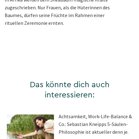
zugeschrieben. Nur Frauen, als die Hüterinnen des
Baumes, dürfen seine Früchte im Rahmen einer
rituellen Zeremonie ernten.
Das könnte dich auch
interessieren:
Achtsamkeit, Work-Life-Balance &
Co.: Sebastian Kneipps 5-Säulen-
Philosophie ist aktueller denn je.