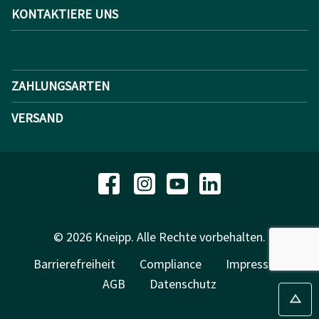
KONTAKTIERE UNS
ZAHLUNGSARTEN
VERSAND
© 2026 Kneipp. Alle Rechte vorbehalten.
Barrierefreiheit
Compliance
Impressum
AGB
Datenschutz