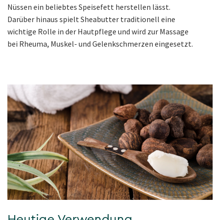
Nüssen ein beliebtes Speisefett herstellen lässt.
Darüber hinaus spielt Sheabutter traditionell eine
wichtige Rolle in der Hautpflege und wird zur Massage
bei Rheuma, Muskel- und Gelenkschmerzen eingesetzt.
Heutige Verwendung