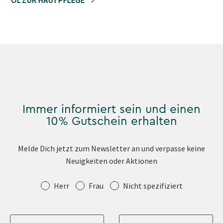
Immer informiert sein und einen
10% Gutschein erhalten
Melde Dich jetzt zum Newsletter an und verpasse keine
Neuigkeiten oder Aktionen
Anrede
Herr
Frau
Nicht spezifiziert