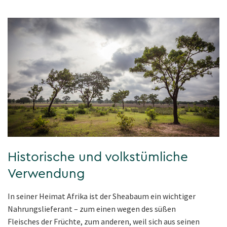
Historische und volkstümliche
Verwendung
In seiner Heimat Afrika ist der Sheabaum ein wichtiger
Nahrungslieferant – zum einen wegen des süßen
Fleisches der Früchte, zum anderen, weil sich aus seinen