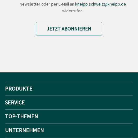
Newsletter oder per E-Mail an
kneipp.schweiz@kneipp.de
widerrufen.
JETZT ABONNIEREN
PRODUKTE
SERVICE
TOP-THEMEN
UNTERNEHMEN