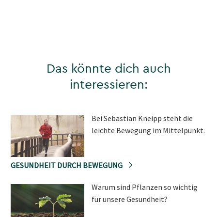
Das könnte dich auch
interessieren:
Bei Sebastian Kneipp steht die
leichte Bewegung im Mittelpunkt.
GESUNDHEIT DURCH BEWEGUNG
Warum sind Pflanzen so wichtig
für unsere Gesundheit?