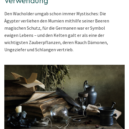
Verwendung
Den Wacholder umgab schon immer Mystisches: Die
Ägypter verliehen den Mumien mithilfe seiner Beeren
magischen Schutz, für die Germanen war er Symbol
ewigen Lebens – und den Kelten galt er als eine der
wichtigsten Zauberpflanzen, deren Rauch Dämonen,
Ungeziefer und Schlangen vertrieb.