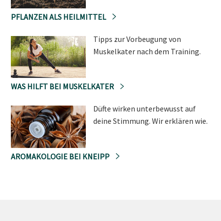
PFLANZEN ALS HEILMITTEL
Tipps zur Vorbeugung von
Muskelkater nach dem Training.
WAS HILFT BEI MUSKELKATER
Düfte wirken unterbewusst auf
deine Stimmung. Wir erklären wie.
AROMAKOLOGIE BEI KNEIPP