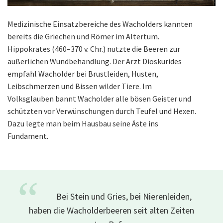
Medizinische Einsatzbereiche des Wacholders kannten
bereits die Griechen und Römer im Altertum.
Hippokrates (460–370 v. Chr.) nutzte die Beeren zur
äußerlichen Wundbehandlung. Der Arzt Dioskurides
empfahl Wacholder bei Brustleiden, Husten,
Leibschmerzen und Bissen wilder Tiere. Im
Volksglauben bannt Wacholder alle bösen Geister und
schützten vor Verwünschungen durch Teufel und Hexen.
Dazu legte man beim Hausbau seine Äste ins
Fundament.
“
Bei Stein und Gries, bei Nierenleiden,
haben die Wacholderbeeren seit alten Zeiten