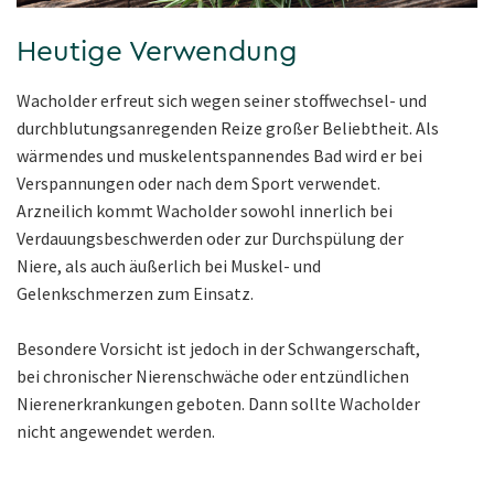
Heutige Verwendung
Wacholder erfreut sich wegen seiner stoffwechsel- und
durchblutungsanregenden Reize großer Beliebtheit. Als
wärmendes und muskelentspannendes Bad wird er bei
Verspannungen oder nach dem Sport verwendet.
Arzneilich kommt Wacholder sowohl innerlich bei
Verdauungsbeschwerden oder zur Durchspülung der
Niere, als auch äußerlich bei Muskel- und
Gelenkschmerzen zum Einsatz.
Besondere Vorsicht ist jedoch in der Schwangerschaft,
bei chronischer Nierenschwäche oder entzündlichen
Nierenerkrankungen geboten. Dann sollte Wacholder
nicht angewendet werden.