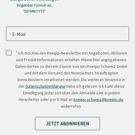
folgenden Format an:
'DD.MM.YYYY'
E-Mail
*
Ich möchte den Kneipp-Newsletter mit Angeboten, Aktionen
und Produktinformationen erhalten. Meine hier angegebenen
Daten dürfen zu diesem Zweck von der Kneipp Schweiz GmbH
und mit dem Versand des Newsletters beauftragten
Dienstleistern verarbeitet werden. Die weiteren Hinweise in
der
Datenschutzerklärung
habe ich gelesen. Ich kann diese
Einwilligung jederzeit über den Abmelde-Link in jedem
Newsletter oder per E-Mail an
kneipp.schweiz@kneipp.de
widerrufen.
JETZT ABONNIEREN