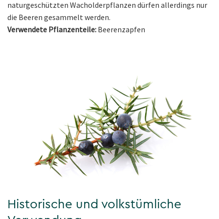
naturgeschützten Wacholderpflanzen dürfen allerdings nur
die Beeren gesammelt werden.
Verwendete Pflanzenteile:
Beerenzapfen
Historische und volkstümliche