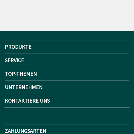
PRODUKTE
SERVICE
TOP-THEMEN
UNTERNEHMEN
KONTAKTIERE UNS
ZAHLUNGSARTEN