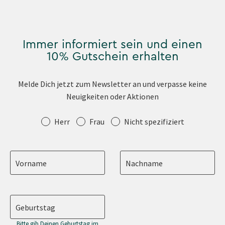
Immer informiert sein und einen
10% Gutschein erhalten
Melde Dich jetzt zum Newsletter an und verpasse keine
Neuigkeiten oder Aktionen
Anrede
Herr
Frau
Nicht spezifiziert
Vorname
Nachname
Geburtstag
Bitte gib Deinen Geburtstag im