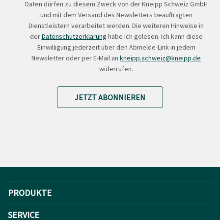
Daten dürfen zu diesem Zweck von der Kneipp Schweiz GmbH
und mit dem Versand des Newsletters beauftragten
Dienstleistern verarbeitet werden. Die weiteren Hinweise in
der
Datenschutzerklärung
habe ich gelesen. Ich kann diese
Einwilligung jederzeit über den Abmelde-Link in jedem
Newsletter oder per E-Mail an
kneipp.schweiz@kneipp.de
widerrufen.
JETZT ABONNIEREN
PRODUKTE
SERVICE