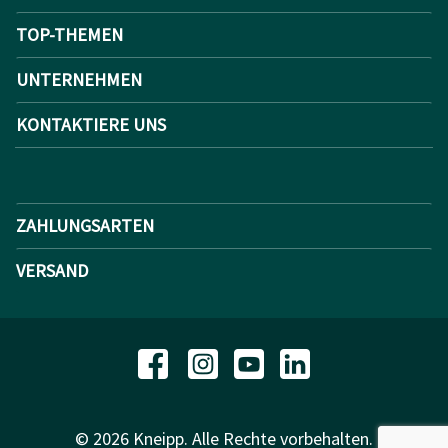
TOP-THEMEN
UNTERNEHMEN
KONTAKTIERE UNS
ZAHLUNGSARTEN
VERSAND
© 2026 Kneipp. Alle Rechte vorbehalten.