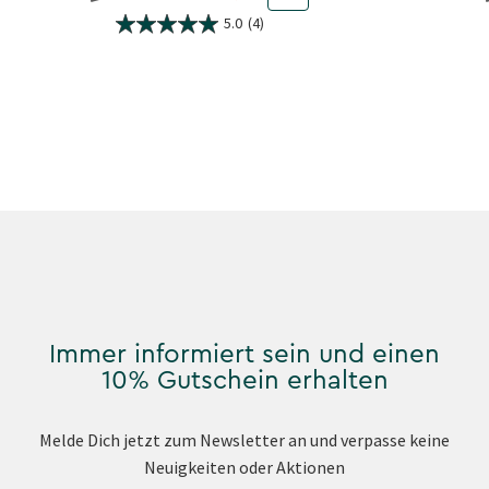
5.0
(4)
Immer informiert sein und einen
10% Gutschein erhalten
Melde Dich jetzt zum Newsletter an und verpasse keine
Neuigkeiten oder Aktionen