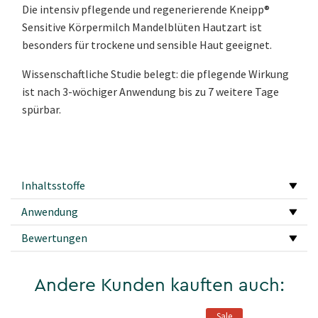
Die intensiv pflegende und regenerierende Kneipp®
Sensitive Körpermilch Mandelblüten Hautzart ist
besonders für trockene und sensible Haut geeignet.
Wissenschaftliche Studie belegt: die pflegende Wirkung
ist nach 3-wöchiger Anwendung bis zu 7 weitere Tage
spürbar.
Inhaltsstoffe
Anwendung
Bewertungen
Andere Kunden kauften auch:
Sale