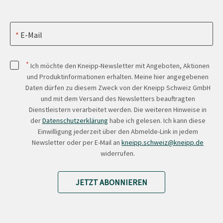
E-Mail
*
Ich möchte den Kneipp-Newsletter mit Angeboten, Aktionen
und Produktinformationen erhalten. Meine hier angegebenen
Daten dürfen zu diesem Zweck von der Kneipp Schweiz GmbH
und mit dem Versand des Newsletters beauftragten
Dienstleistern verarbeitet werden. Die weiteren Hinweise in
der
Datenschutzerklärung
habe ich gelesen. Ich kann diese
Einwilligung jederzeit über den Abmelde-Link in jedem
Newsletter oder per E-Mail an
kneipp.schweiz@kneipp.de
widerrufen.
JETZT ABONNIEREN