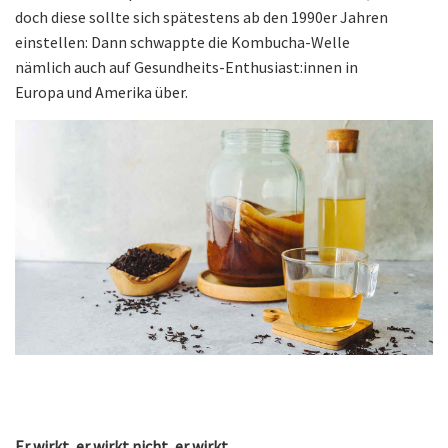
doch diese sollte sich spätestens ab den 1990er Jahren
einstellen: Dann schwappte die Kombucha-Welle
nämlich auch auf Gesundheits-Enthusiast:innen in
Europa und Amerika über.
Er wirkt, er wirkt nicht, er wirkt ...