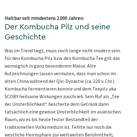
Haltbar seit mindestens 2.000 Jahren:
Der Kombucha Pilz und seine
Geschichte
Was im Trend liegt, muss noch lange nicht modern sein.
Für den Kombucha Pilz bzw. den Kombucha Tee gilt das
womöglich in ganz besonderem Masse. Alte
Aufzeichnungen lassen vermuten, dass man schon im
alten China während der Qin-Dynastie (ca. 220 v. Chr.)
Kombucha fermentieren konnte und dem Teepilz aka
SCOBY heilsame Wirkungen zuschrieb. Sein Ruf als „Tee
der Unsterblichkeit“ bescherte dem Getränk dann
tatsächlich eine gewisse Unsterblichkeit im asiatischen
Raum, wo es bis heute fester Bestandteil der
traditionellen Volksmedizin ist. Fehlte nur noch die
westliche Hemisphäre zur weltweiten Berühmtheit;