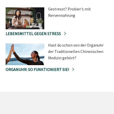
Gestresst? Probier's mit
Nervennahrung
LEBENSMITTEL GEGEN STRESS
Hast du schon von der Organuhr
der Traditionellen Chinesischen
Medizin gehört?
ORGANUHR: SO FUNKTIONIERT SIE!