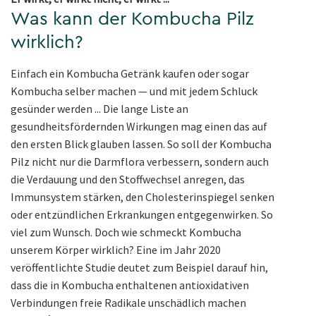
Was kann der Kombucha Pilz
wirklich?
Einfach ein Kombucha Getränk kaufen oder sogar
Kombucha selber machen — und mit jedem Schluck
gesünder werden ... Die lange Liste an
gesundheitsfördernden Wirkungen mag einen das auf
den ersten Blick glauben lassen. So soll der Kombucha
Pilz nicht nur die Darmflora verbessern, sondern auch
die Verdauung und den Stoffwechsel anregen, das
Immunsystem stärken, den Cholesterinspiegel senken
oder entzündlichen Erkrankungen entgegenwirken. So
viel zum Wunsch. Doch wie schmeckt Kombucha
unserem Körper wirklich? Eine im Jahr 2020
veröffentlichte Studie deutet zum Beispiel darauf hin,
dass die in Kombucha enthaltenen antioxidativen
Verbindungen freie Radikale unschädlich machen