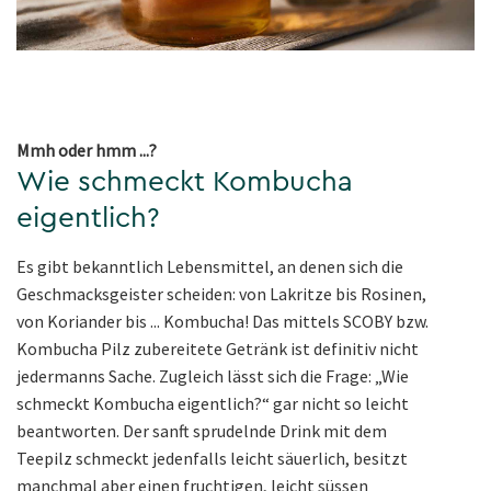
Mmh oder hmm ...?
Wie schmeckt Kombucha
eigentlich?
Es gibt bekanntlich Lebensmittel, an denen sich die
Geschmacksgeister scheiden: von Lakritze bis Rosinen,
von Koriander bis ... Kombucha! Das mittels SCOBY bzw.
Kombucha Pilz zubereitete Getränk ist definitiv nicht
jedermanns Sache. Zugleich lässt sich die Frage: „Wie
schmeckt Kombucha eigentlich?“ gar nicht so leicht
beantworten. Der sanft sprudelnde Drink mit dem
Teepilz schmeckt jedenfalls leicht säuerlich, besitzt
manchmal aber einen fruchtigen, leicht süssen