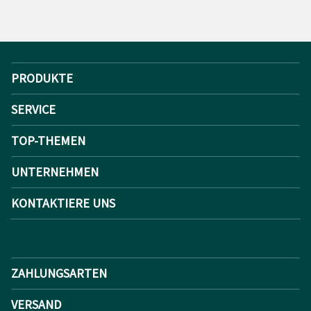
PRODUKTE
SERVICE
TOP-THEMEN
UNTERNEHMEN
KONTAKTIERE UNS
ZAHLUNGSARTEN
VERSAND