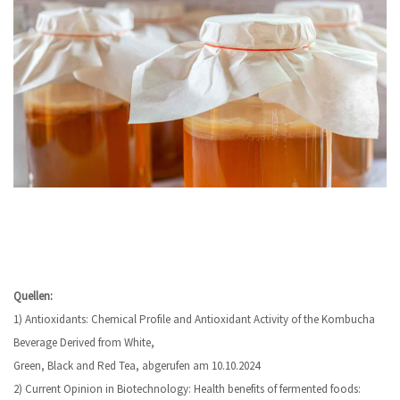
Quellen:
1) Antioxidants: Chemical Profile and Antioxidant Activity of the Kombucha
Beverage Derived from White,
Green, Black and Red Tea, abgerufen am 10.10.2024
2) Current Opinion in Biotechnology: Health benefits of fermented foods: