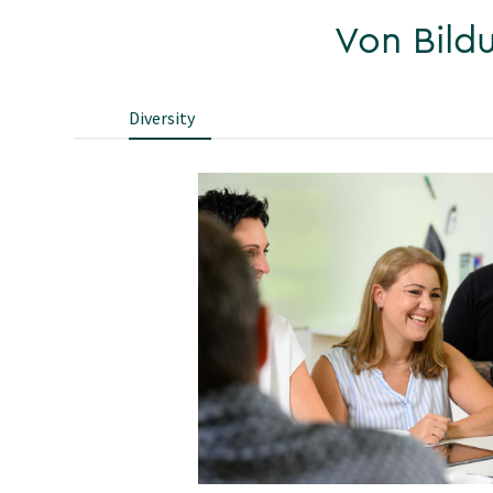
Von Bild
Diversity