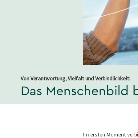
Von Verantwortung, Vielfalt und Verbindlichkeit:
Das Menschenbild 
Im ersten Moment verbin