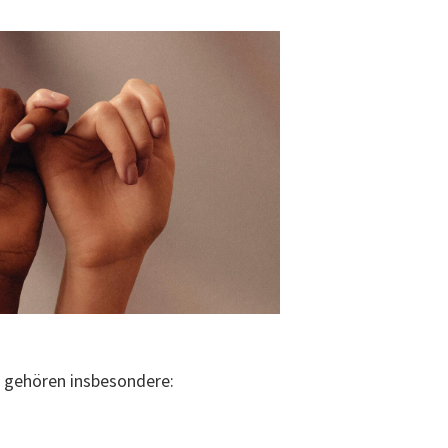
u gehören insbesondere: