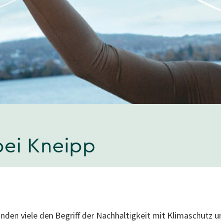
bei Kneipp
den viele den Begriff der Nachhaltigkeit mit Klimaschutz 