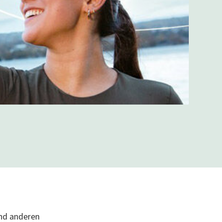
und anderen