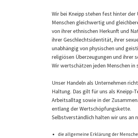
Wir bei Kneipp stehen fest hinter der
Menschen gleichwertig und gleichber
von ihrer ethnischen Herkunft und Nati
ihrer Geschlechtsidentität, ihrer sexu
unabhängig von physischen und geisti
religiösen Überzeugungen und ihrer so
Wir wertschätzen jeden Menschen in se
Unser Handeln als Unternehmen richte
Haltung. Das gilt für uns als Kneipp-
Arbeitsalltag sowie in der Zusammen
entlang der Wertschöpfungskette.
Selbstverständlich halten wir uns an
die allgemeine Erklärung der Mensche