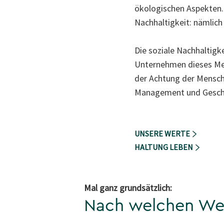
ökologischen Aspekten.
Nachhaltigkeit: nämlich
Die soziale Nachhaltigk
Unternehmen dieses Mens
der Achtung der Mensche
Management und Geschle
UNSERE WERTE
HALTUNG LEBEN
Mal ganz grundsätzlich:
Nach welchen Wer