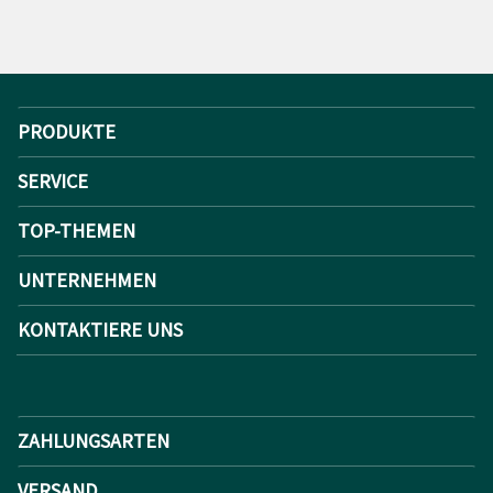
PRODUKTE
SERVICE
TOP-THEMEN
UNTERNEHMEN
KONTAKTIERE UNS
ZAHLUNGSARTEN
VERSAND