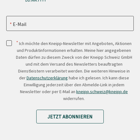
'DD.MM.YYYY'
E-Mail
*
Ich möchte den Kneipp-Newsletter mit Angeboten, Aktionen
und Produktinformationen erhalten. Meine hier angegebenen
Daten dürfen zu diesem Zweck von der Kneipp Schweiz GmbH
und mit dem Versand des Newsletters beauftragten
Dienstleistern verarbeitet werden. Die weiteren Hinweise in
der
Datenschutzerklärung
habe ich gelesen. Ich kann diese
Einwilligung jederzeit über den Abmelde-Link in jedem
Newsletter oder per E-Mail an
kneipp.schweiz@kneipp.de
widerrufen.
JETZT ABONNIEREN