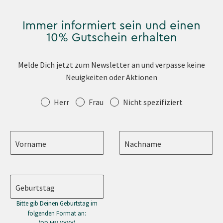
Immer informiert sein und einen
10% Gutschein erhalten
Melde Dich jetzt zum Newsletter an und verpasse keine
Neuigkeiten oder Aktionen
Anrede
Herr
Frau
Nicht spezifiziert
Vorname
Nachname
Geburtstag
Bitte gib Deinen Geburtstag im
folgenden Format an: