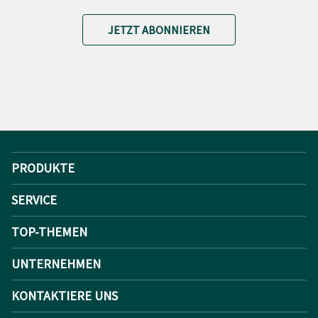
JETZT ABONNIEREN
PRODUKTE
SERVICE
TOP-THEMEN
UNTERNEHMEN
KONTAKTIERE UNS