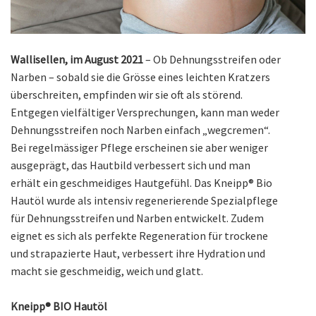
Wallisellen, im August 2021
– Ob Dehnungsstreifen oder
Narben – sobald sie die Grösse eines leichten Kratzers
überschreiten, empfinden wir sie oft als störend.
Entgegen vielfältiger Versprechungen, kann man weder
Dehnungsstreifen noch Narben einfach „wegcremen“.
Bei regelmässiger Pflege erscheinen sie aber weniger
ausgeprägt, das Hautbild verbessert sich und man
erhält ein geschmeidiges Hautgefühl. Das Kneipp® Bio
Hautöl wurde als intensiv regenerierende Spezialpflege
für Dehnungsstreifen und Narben entwickelt. Zudem
eignet es sich als perfekte Regeneration für trockene
und strapazierte Haut, verbessert ihre Hydration und
macht sie geschmeidig, weich und glatt.
Kneipp® BIO Hautöl