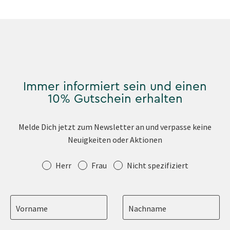
Immer informiert sein und einen
10% Gutschein erhalten
Melde Dich jetzt zum Newsletter an und verpasse keine
Neuigkeiten oder Aktionen
Anrede
Herr
Frau
Nicht spezifiziert
Vorname
Nachname