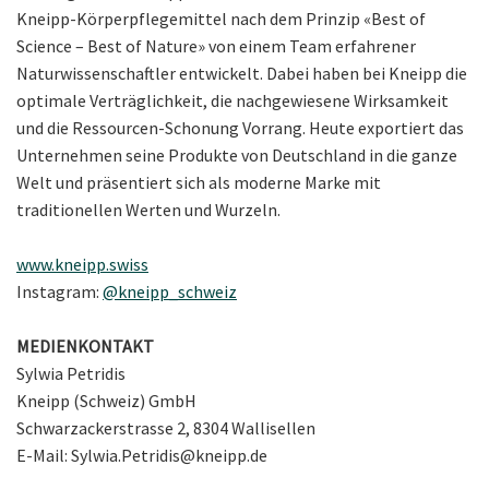
Kneipp-Körperpflegemittel nach dem Prinzip «Best of
Science – Best of Nature» von einem Team erfahrener
Naturwissenschaftler entwickelt. Dabei haben bei Kneipp die
optimale Verträglichkeit, die nachgewiesene Wirksamkeit
und die Ressourcen-Schonung Vorrang. Heute exportiert das
Unternehmen seine Produkte von Deutschland in die ganze
Welt und präsentiert sich als moderne Marke mit
traditionellen Werten und Wurzeln.
www.kneipp.swiss
Instagram:
@kneipp_schweiz
MEDIENKONTAKT
Sylwia Petridis
Kneipp (Schweiz) GmbH
Schwarzackerstrasse 2, 8304 Wallisellen
E-Mail: Sylwia.Petridis@kneipp.de