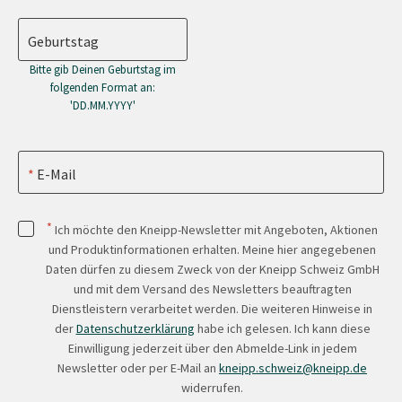
Geburtstag
Bitte gib Deinen Geburtstag im
folgenden Format an:
'DD.MM.YYYY'
E-Mail
*
Ich möchte den Kneipp-Newsletter mit Angeboten, Aktionen
und Produktinformationen erhalten. Meine hier angegebenen
Daten dürfen zu diesem Zweck von der Kneipp Schweiz GmbH
und mit dem Versand des Newsletters beauftragten
Dienstleistern verarbeitet werden. Die weiteren Hinweise in
der
Datenschutzerklärung
habe ich gelesen. Ich kann diese
Einwilligung jederzeit über den Abmelde-Link in jedem
Newsletter oder per E-Mail an
kneipp.schweiz@kneipp.de
widerrufen.