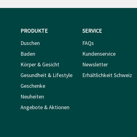
PRODUKTE
SERVICE
Duschen
FAQs
Baden
Kundenservice
Körper & Gesicht
Newsletter
Gesundheit & Lifestyle
Erhältlichkeit Schweiz
Geschenke
Neuheiten
Angebote & Aktionen