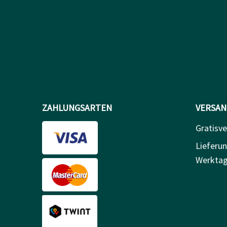
ZAHLUNGSARTEN
VERSAN
Gratisv
Lieferun
Werkta