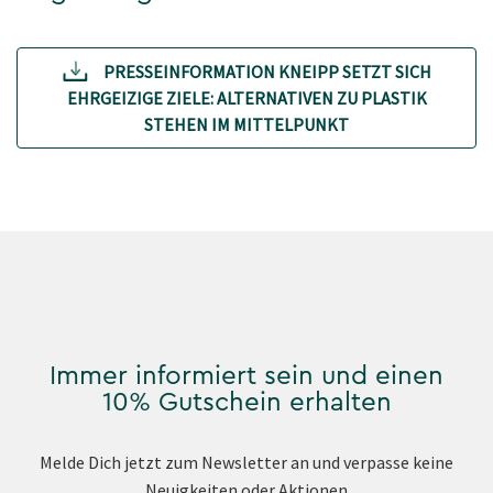
PRESSEINFORMATION KNEIPP SETZT SICH
EHRGEIZIGE ZIELE: ALTERNATIVEN ZU PLASTIK
STEHEN IM MITTELPUNKT
Immer informiert sein und einen
10% Gutschein erhalten
Melde Dich jetzt zum Newsletter an und verpasse keine
Neuigkeiten oder Aktionen