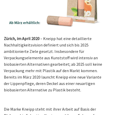
Zürich, im April 2020
– Kneipp hat eine detaillierte
Nachhaltigkeitsvision definiert und sich bis 2025
ambitionierte Ziele gesetzt. Insbesondere für
Verpackungselemente aus Kunststoff wird intensiv an
biobasierten Alternativen gearbeitet; ab 2025 soll keine
Verpackung mehr mit Plastik auf den Markt kommen.
Bereits im März 2020 launcht Kneipp eine neue Variante
der Lippenpflege, deren Deckel aus einer neuartigen
biobasierten Alternative zu Plastik besteht.
Die Marke Kneipp steht mit ihrer Arbeit auf Basis der