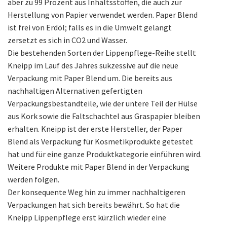
aber zu 99 Prozent aus Inhaltsstoffen, die auch zur
Herstellung von Papier verwendet werden. Paper Blend
ist frei von Erdöl; falls es in die Umwelt gelangt
zersetzt es sich in CO2 und Wasser.
Die bestehenden Sorten der Lippenpflege-Reihe stellt
Kneipp im Lauf des Jahres sukzessive auf die neue
Verpackung mit Paper Blend um. Die bereits aus
nachhaltigen Alternativen gefertigten
Verpackungsbestandteile, wie der untere Teil der Hülse
aus Kork sowie die Faltschachtel aus Graspapier bleiben
erhalten. Kneipp ist der erste Hersteller, der Paper
Blend als Verpackung für Kosmetikprodukte getestet
hat und für eine ganze Produktkategorie einführen wird.
Weitere Produkte mit Paper Blend in der Verpackung
werden folgen.
Der konsequente Weg hin zu immer nachhaltigeren
Verpackungen hat sich bereits bewährt. So hat die
Kneipp Lippenpflege erst kürzlich wieder eine