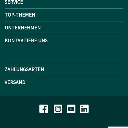
SERVICE
TOP-THEMEN
UNTERNEHMEN
KONTAKTIERE UNS
ZAHLUNGSARTEN
VERSAND