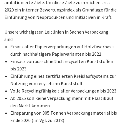
ambitionierte Ziele. Um diese Ziele zu erreichen tritt
2020 ein interner Bewertungsindex als Grundlage für die
Einführung von Neuprodukten und Initiativen in Kraft.
Unsere wichtigsten Leitlinien in Sachen Verpackung
sind:
Ersatz aller Papierverpackungen auf Holzfaserbasis
durch nachhaltigere Papiervarianten bis 2021
Einsatz von ausschließlich recycelten Kunststoffen
bis 2023
Einführung eines zertifizierten Kreislaufsystems zur
Nutzung von recyceltem Kunststoff
Volle Recyclingfähigkeit aller Verpackungen bis 2023
Ab 2025 soll keine Verpackung mehr mit Plastik auf
den Markt kommen
Einsparung von 305 Tonnen Verpackungsmaterial bis
Ende 2020 (im Vgl. zu 2018)