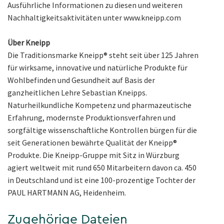
Ausführliche Informationen zu diesen und weiteren
Nachhaltigkeitsaktivitäten unter www.kneipp.com
Über Kneipp
Die Traditionsmarke Kneipp® steht seit über 125 Jahren
für wirksame, innovative und natürliche Produkte für
Wohlbefinden und Gesundheit auf Basis der
ganzheitlichen Lehre Sebastian Kneipps.
Naturheilkundliche Kompetenz und pharmazeutische
Erfahrung, modernste Produktionsverfahren und
sorgfältige wissenschaftliche Kontrollen bürgen für die
seit Generationen bewährte Qualität der Kneipp®
Produkte. Die Kneipp-Gruppe mit Sitz in Würzburg
agiert weltweit mit rund 650 Mitarbeitern davon ca. 450
in Deutschland und ist eine 100-prozentige Tochter der
PAUL HARTMANN AG, Heidenheim.
Zugehörige Dateien