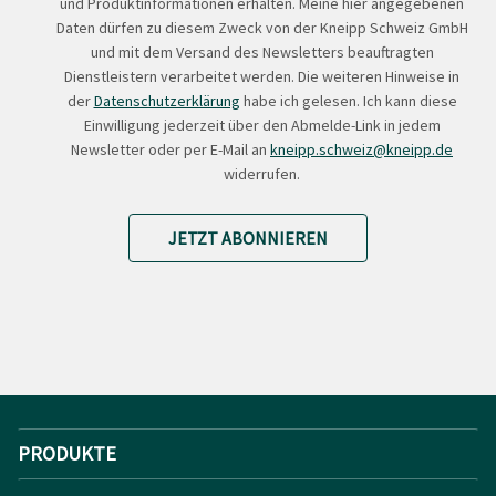
und Produktinformationen erhalten. Meine hier angegebenen
Daten dürfen zu diesem Zweck von der Kneipp Schweiz GmbH
und mit dem Versand des Newsletters beauftragten
Dienstleistern verarbeitet werden. Die weiteren Hinweise in
der
Datenschutzerklärung
habe ich gelesen. Ich kann diese
Einwilligung jederzeit über den Abmelde-Link in jedem
Newsletter oder per E-Mail an
kneipp.schweiz@kneipp.de
widerrufen.
JETZT ABONNIEREN
PRODUKTE