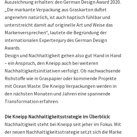
Auszeichnung erhalten: den German Design Award 2020.
„Die markante Verpackung aus Graskarton duftet
angenehm natürlich, ist auch haptisch fühlbar und
unterstreicht damit auf originelle Art und Weise das
Markenversprechen“, lautete die Begründung der
internationalen Expertenjury des German Design
Awards.
Design und Nachhaltigkeit gehen also gut Hand in Hand
– ein Anspruch, den Kneipp auch bei weiteren
Nachhaltigkeitsinitiativen verfolgt. Ob nachwachsende
Rohstoffe wie in Graspapier oder kommende Projekte
mit Ocean Waste: Die Kneipp Verpackungen werden in
den nächsten Monaten und Jahren eine spannende
Transformation erfahren.
Die Kneipp Nachhaltigkeitsstrategie im Überblick:
Nachhaltigkeit steht bei Kneipp seit jeher im Fokus. Mit
der neuen Nachhaltigkeitsstrategie setzt sich die Marke