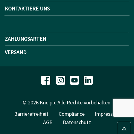
KONTAKTIERE UNS
ZAHLUNGSARTEN
VERSAND
© 2026 Kneipp. Alle Rechte vorbehalten.
Barrierefreiheit
Compliance
Impressum
AGB
Datenschutz