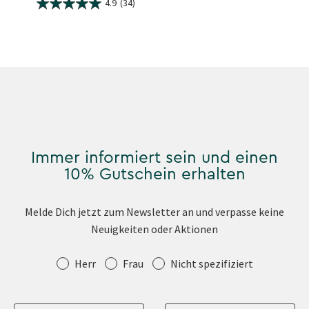
4.9
(34)
Immer informiert sein und einen
10% Gutschein erhalten
Melde Dich jetzt zum Newsletter an und verpasse keine
Neuigkeiten oder Aktionen
Anrede
Herr
Frau
Nicht spezifiziert