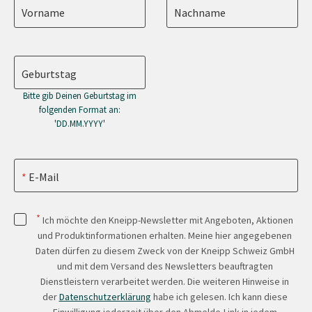
Vorname
Nachname
Geburtstag
Bitte gib Deinen Geburtstag im
folgenden Format an:
'DD.MM.YYYY'
E-Mail
*
Ich möchte den Kneipp-Newsletter mit Angeboten, Aktionen
und Produktinformationen erhalten. Meine hier angegebenen
Daten dürfen zu diesem Zweck von der Kneipp Schweiz GmbH
und mit dem Versand des Newsletters beauftragten
Dienstleistern verarbeitet werden. Die weiteren Hinweise in
der
Datenschutzerklärung
habe ich gelesen. Ich kann diese