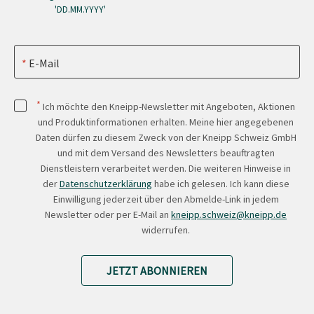
'DD.MM.YYYY'
E-Mail
*
Ich möchte den Kneipp-Newsletter mit Angeboten, Aktionen
und Produktinformationen erhalten. Meine hier angegebenen
Daten dürfen zu diesem Zweck von der Kneipp Schweiz GmbH
und mit dem Versand des Newsletters beauftragten
Dienstleistern verarbeitet werden. Die weiteren Hinweise in
der
Datenschutzerklärung
habe ich gelesen. Ich kann diese
Einwilligung jederzeit über den Abmelde-Link in jedem
Newsletter oder per E-Mail an
kneipp.schweiz@kneipp.de
widerrufen.
JETZT ABONNIEREN