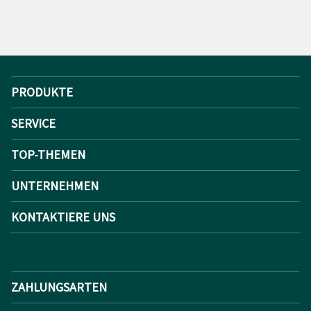
PRODUKTE
SERVICE
TOP-THEMEN
UNTERNEHMEN
KONTAKTIERE UNS
ZAHLUNGSARTEN