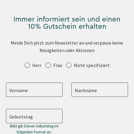
Immer informiert sein und einen
10% Gutschein erhalten
Melde Dich jetzt zum Newsletter an und verpasse keine
Neuigkeiten oder Aktionen
Anrede
Herr
Frau
Nicht spezifiziert
Vorname
Nachname
Geburtstag
Bitte gib Deinen Geburtstag im
folgenden Format an: