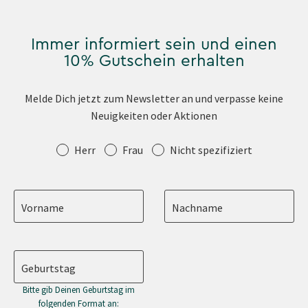
Immer informiert sein und einen
10% Gutschein erhalten
Melde Dich jetzt zum Newsletter an und verpasse keine
Neuigkeiten oder Aktionen
Anrede
Herr
Frau
Nicht spezifiziert
Vorname
Nachname
Geburtstag
Bitte gib Deinen Geburtstag im
folgenden Format an: