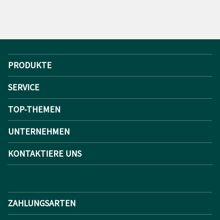
PRODUKTE
SERVICE
TOP-THEMEN
UNTERNEHMEN
KONTAKTIERE UNS
ZAHLUNGSARTEN