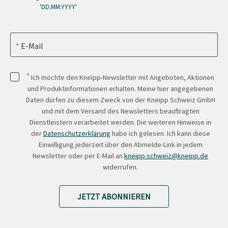
'DD.MM.YYYY'
E-Mail
*
Ich möchte den Kneipp-Newsletter mit Angeboten, Aktionen
und Produktinformationen erhalten. Meine hier angegebenen
Daten dürfen zu diesem Zweck von der Kneipp Schweiz GmbH
und mit dem Versand des Newsletters beauftragten
Dienstleistern verarbeitet werden. Die weiteren Hinweise in
der
Datenschutzerklärung
habe ich gelesen. Ich kann diese
Einwilligung jederzeit über den Abmelde-Link in jedem
Newsletter oder per E-Mail an
kneipp.schweiz@kneipp.de
widerrufen.
JETZT ABONNIEREN