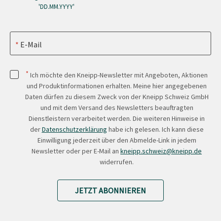
'DD.MM.YYYY'
E-Mail
*
Ich möchte den Kneipp-Newsletter mit Angeboten, Aktionen
und Produktinformationen erhalten. Meine hier angegebenen
Daten dürfen zu diesem Zweck von der Kneipp Schweiz GmbH
und mit dem Versand des Newsletters beauftragten
Dienstleistern verarbeitet werden. Die weiteren Hinweise in
der
Datenschutzerklärung
habe ich gelesen. Ich kann diese
Einwilligung jederzeit über den Abmelde-Link in jedem
Newsletter oder per E-Mail an
kneipp.schweiz@kneipp.de
widerrufen.
JETZT ABONNIEREN