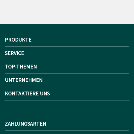
PRODUKTE
SERVICE
TOP-THEMEN
UNTERNEHMEN
KONTAKTIERE UNS
ZAHLUNGSARTEN