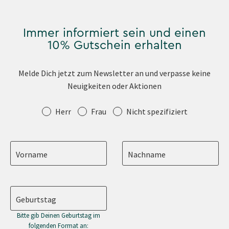
Immer informiert sein und einen
10% Gutschein erhalten
Melde Dich jetzt zum Newsletter an und verpasse keine
Neuigkeiten oder Aktionen
Anrede
Herr
Frau
Nicht spezifiziert
Vorname
Nachname
Geburtstag
Bitte gib Deinen Geburtstag im
folgenden Format an: