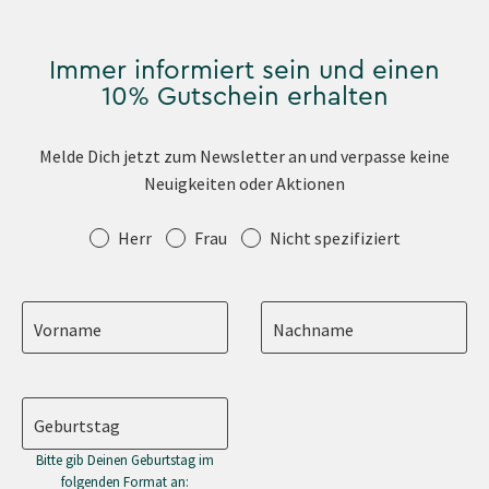
Immer informiert sein und einen
10% Gutschein erhalten
Melde Dich jetzt zum Newsletter an und verpasse keine
Neuigkeiten oder Aktionen
Anrede
Herr
Frau
Nicht spezifiziert
Vorname
Nachname
Geburtstag
Bitte gib Deinen Geburtstag im
folgenden Format an: