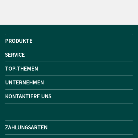
PRODUKTE
SERVICE
TOP-THEMEN
UNTERNEHMEN
KONTAKTIERE UNS
ZAHLUNGSARTEN