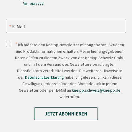
'DD.MM.YYYY'
E-Mail
*
Ich möchte den Kneipp-Newsletter mit Angeboten, Aktionen
und Produktinformationen erhalten. Meine hier angegebenen
Daten dürfen zu diesem Zweck von der Kneipp Schweiz GmbH
und mit dem Versand des Newsletters beauftragten
Dienstleistern verarbeitet werden. Die weiteren Hinweise in
der
Datenschutzerklärung
habe ich gelesen. Ich kann diese
Einwilligung jederzeit über den Abmelde-Link in jedem
Newsletter oder per E-Mail an
kneipp.schweiz@kneipp.de
widerrufen.
JETZT ABONNIEREN