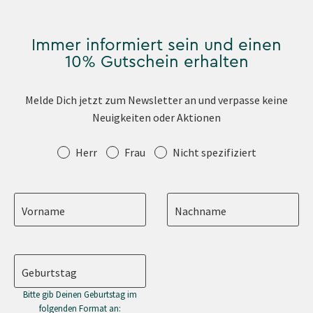
Immer informiert sein und einen
10% Gutschein erhalten
Melde Dich jetzt zum Newsletter an und verpasse keine
Neuigkeiten oder Aktionen
Anrede
Herr
Frau
Nicht spezifiziert
Vorname
Nachname
Geburtstag
Bitte gib Deinen Geburtstag im
folgenden Format an: