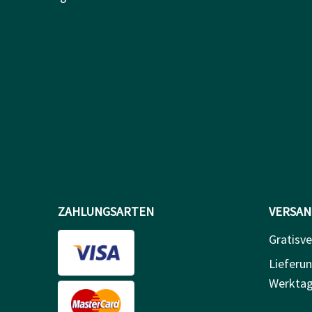
ZAHLUNGSARTEN
VERSAN
Gratisv
Lieferun
Werkta