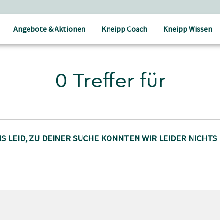
Angebote & Aktionen
Kneipp Coach
Kneipp Wissen
0 Treffer für
S LEID, ZU DEINER SUCHE KONNTEN WIR LEIDER NICHTS 