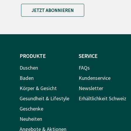
JETZT ABONNIEREN
PRODUKTE
SERVICE
Duschen
FAQs
Baden
Kundenservice
Körper & Gesicht
Newsletter
Gesundheit & Lifestyle
Erhältlichkeit Schweiz
Geschenke
Neuheiten
Angebote & Aktionen