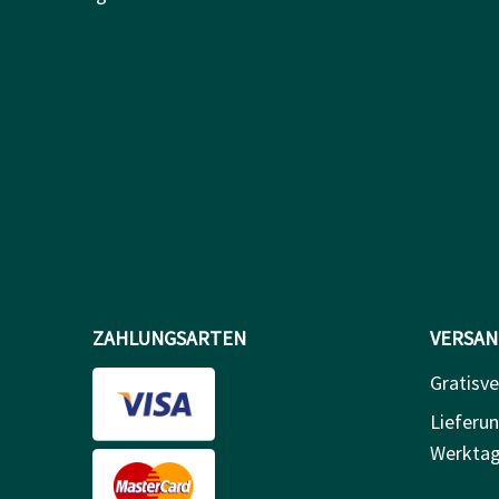
ZAHLUNGSARTEN
VERSAN
Gratisv
Lieferun
Werkta