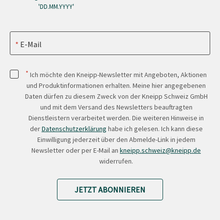
'DD.MM.YYYY'
E-Mail
*
Ich möchte den Kneipp-Newsletter mit Angeboten, Aktionen
und Produktinformationen erhalten. Meine hier angegebenen
Daten dürfen zu diesem Zweck von der Kneipp Schweiz GmbH
und mit dem Versand des Newsletters beauftragten
Dienstleistern verarbeitet werden. Die weiteren Hinweise in
der
Datenschutzerklärung
habe ich gelesen. Ich kann diese
Einwilligung jederzeit über den Abmelde-Link in jedem
Newsletter oder per E-Mail an
kneipp.schweiz@kneipp.de
widerrufen.
JETZT ABONNIEREN