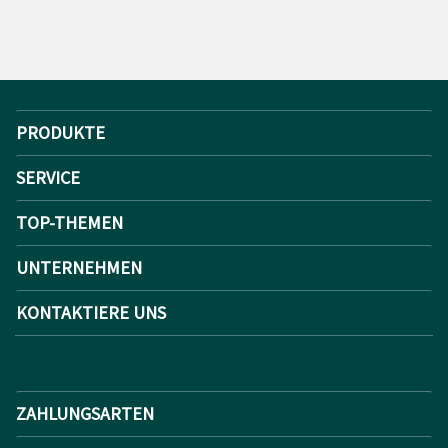
PRODUKTE
SERVICE
TOP-THEMEN
UNTERNEHMEN
KONTAKTIERE UNS
ZAHLUNGSARTEN