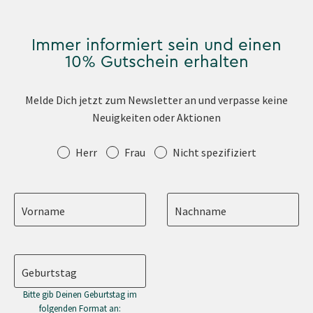
Immer informiert sein und einen
10% Gutschein erhalten
Melde Dich jetzt zum Newsletter an und verpasse keine
Neuigkeiten oder Aktionen
Anrede
Herr
Frau
Nicht spezifiziert
Vorname
Nachname
Geburtstag
Bitte gib Deinen Geburtstag im
folgenden Format an: