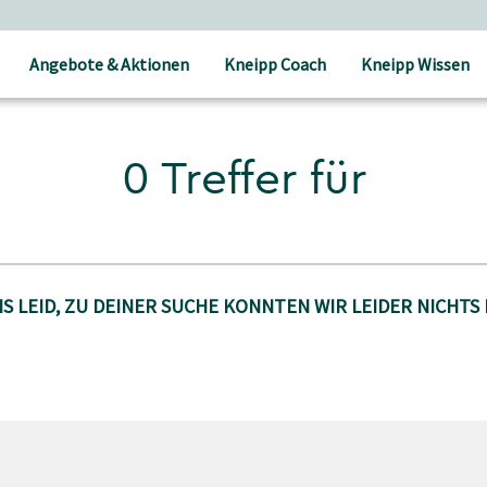
Angebote & Aktionen
Kneipp Coach
Kneipp Wissen
0 Treffer für
S LEID, ZU DEINER SUCHE KONNTEN WIR LEIDER NICHTS 