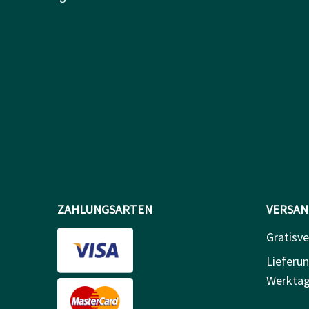
ZAHLUNGSARTEN
VERSAN
Gratisv
Lieferun
Werkta