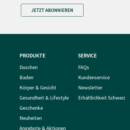
JETZT ABONNIEREN
PRODUKTE
SERVICE
Duschen
FAQs
Baden
Kundenservice
Körper & Gesicht
Newsletter
Gesundheit & Lifestyle
Erhältlichkeit Schweiz
Geschenke
Neuheiten
Angebote & Aktionen