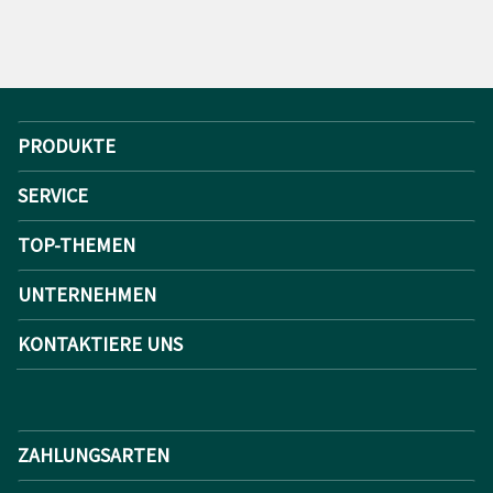
PRODUKTE
SERVICE
TOP-THEMEN
UNTERNEHMEN
KONTAKTIERE UNS
ZAHLUNGSARTEN