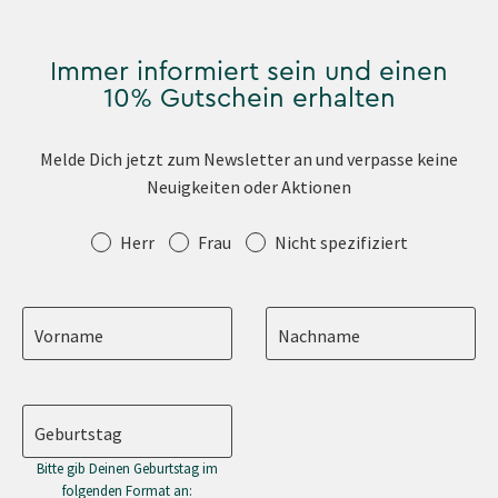
Immer informiert sein und einen
10% Gutschein erhalten
Melde Dich jetzt zum Newsletter an und verpasse keine
Neuigkeiten oder Aktionen
Anrede
Herr
Frau
Nicht spezifiziert
Vorname
Nachname
Geburtstag
Bitte gib Deinen Geburtstag im
folgenden Format an: