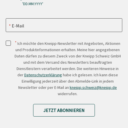
'DD.MM.YYYY'
E-Mail
*
Ich möchte den Kneipp-Newsletter mit Angeboten, Aktionen
und Produktinformationen erhalten. Meine hier angegebenen
Daten dürfen zu diesem Zweck von der Kneipp Schweiz GmbH
und mit dem Versand des Newsletters beauftragten
Dienstleistern verarbeitet werden. Die weiteren Hinweise in
der
Datenschutzerklärung
habe ich gelesen. Ich kann diese
Einwilligung jederzeit über den Abmelde-Link in jedem
Newsletter oder per E-Mail an
kneipp.schweiz@kneipp.de
widerrufen.
JETZT ABONNIEREN