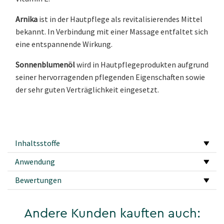
Arnika
ist in der Hautpflege als revitalisierendes Mittel
bekannt. In Verbindung mit einer Massage entfaltet sich
eine entspannende Wirkung.
Sonnenblumenöl
wird in Hautpflegeprodukten aufgrund
seiner hervorragenden pflegenden Eigenschaften sowie
der sehr guten Verträglichkeit eingesetzt.
Inhaltsstoffe
Anwendung
Bewertungen
Andere Kunden kauften auch: