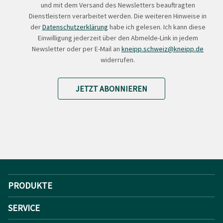
und mit dem Versand des Newsletters beauftragten
Dienstleistern verarbeitet werden. Die weiteren Hinweise in
der
Datenschutzerklärung
habe ich gelesen. Ich kann diese
Einwilligung jederzeit über den Abmelde-Link in jedem
Newsletter oder per E-Mail an
kneipp.schweiz@kneipp.de
widerrufen.
JETZT ABONNIEREN
PRODUKTE
SERVICE