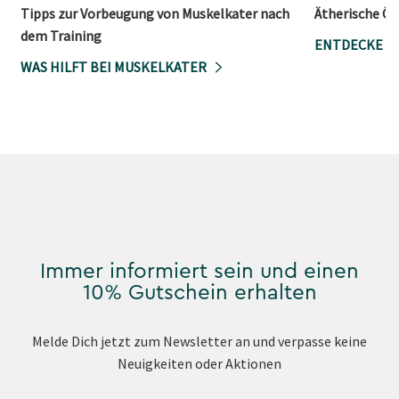
Tipps zur Vorbeugung von Muskelkater nach
Ätherische Öl
dem Training
ENTDECKE D
WAS HILFT BEI MUSKELKATER
Immer informiert sein und einen
10% Gutschein erhalten
Melde Dich jetzt zum Newsletter an und verpasse keine
Neuigkeiten oder Aktionen