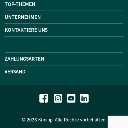
TOP-THEMEN
UNTERNEHMEN
KONTAKTIERE UNS
ZAHLUNGSARTEN
VERSAND
© 2026 Kneipp. Alle Rechte vorbehalten.