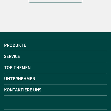
PRODUKTE
SERVICE
TOP-THEMEN
UNTERNEHMEN
KONTAKTIERE UNS