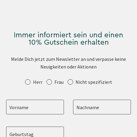
Immer informiert sein und einen
10% Gutschein erhalten
Melde Dich jetzt zum Newsletter an und verpasse keine
Neuigkeiten oder Aktionen
Anrede
Herr
Frau
Nicht spezifiziert
Vorname
Nachname
Geburtstag