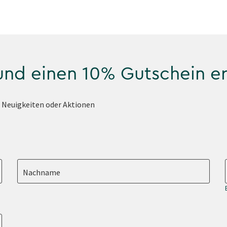
 und einen 10% Gutschein e
e Neuigkeiten oder Aktionen
Nachname