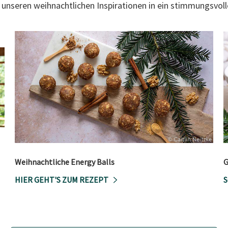
it unseren weihnachtlichen Inspirationen in ein stimmungsvoll
Weihnachtliche Energy Balls
G
HIER GEHT'S ZUM REZEPT
S