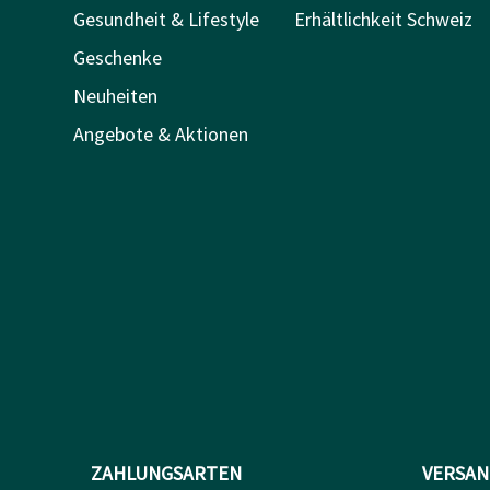
Gesundheit & Lifestyle
Erhältlichkeit Schweiz
Geschenke
Neuheiten
Angebote & Aktionen
ZAHLUNGSARTEN
VERSAN