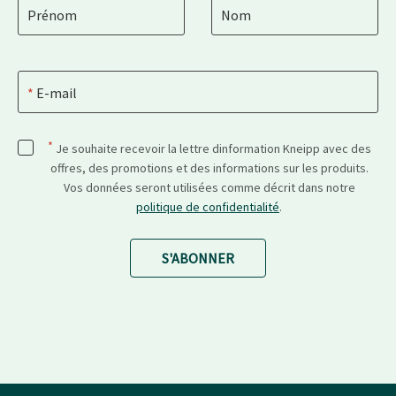
Prénom
Nom
E-mail
*
Je souhaite recevoir la lettre dinformation Kneipp avec des
offres, des promotions et des informations sur les produits.
Vos données seront utilisées comme décrit dans notre
politique de confidentialité
.
S'ABONNER