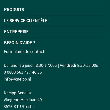
PRODUITS
LE SERVICE CLIENTÈLE
ENTREPRISE
BESOIN D’AIDE ?
Formulaire de contact
Du lundi au jeudi: 8:30-17:00u | Vendredi 8:30-12:00u
0 0800 563 477 46 36
info@kneipp.nl
Kneipp Benelux
Vliegend Hertlaan 49
3526 KT Utrecht