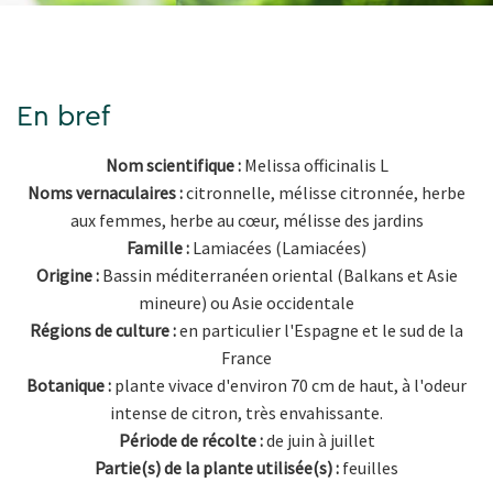
En bref
Nom scientifique :
Melissa officinalis L
Noms vernaculaires :
citronnelle, mélisse citronnée, herbe
aux femmes, herbe au cœur, mélisse des jardins
Famille :
Lamiacées (Lamiacées)
Origine :
Bassin méditerranéen oriental (Balkans et Asie
mineure) ou Asie occidentale
Régions de culture :
en particulier l'Espagne et le sud de la
France
Botanique :
plante vivace d'environ 70 cm de haut, à l'odeur
intense de citron, très envahissante.
Période de récolte :
de juin à juillet
Partie(s) de la plante utilisée(s) :
feuilles