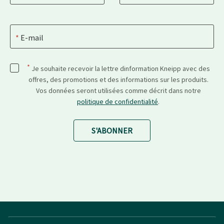
E-mail
*
Je souhaite recevoir la lettre dinformation Kneipp avec des
offres, des promotions et des informations sur les produits.
Vos données seront utilisées comme décrit dans notre
politique de confidentialité
.
S'ABONNER