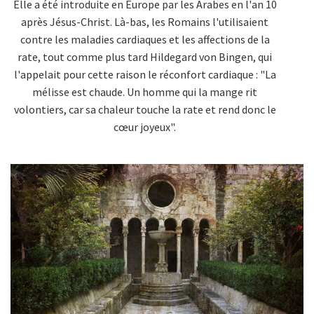
Elle a été introduite en Europe par les Arabes en l'an 10
après Jésus-Christ. Là-bas, les Romains l'utilisaient
contre les maladies cardiaques et les affections de la
rate, tout comme plus tard Hildegard von Bingen, qui
l'appelait pour cette raison le réconfort cardiaque : "La
mélisse est chaude. Un homme qui la mange rit
volontiers, car sa chaleur touche la rate et rend donc le
cœur joyeux".