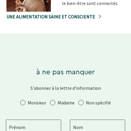
le bien-être sont connectés
UNE ALIMENTATION SAINE ET CONSCIENTE
à ne pas manquer
S'abonner à la lettre d'information
Salutation
Monsieur
Madame
Non spécifié
Prénom
Nom