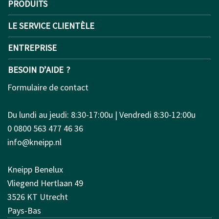
PRODUITS
LE SERVICE CLIENTÈLE
ENTREPRISE
BESOIN D’AIDE ?
Formulaire de contact
Du lundi au jeudi: 8:30-17:00u | Vendredi 8:30-12:00u
0 0800 563 477 46 36
info@kneipp.nl
Kneipp Benelux
Vliegend Hertlaan 49
3526 KT Utrecht
Pays-Bas