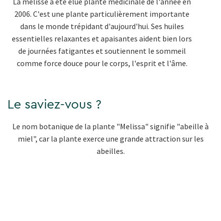
La mélisse a été élue plante médicinale de l'année en
2006. C'est une plante particulièrement importante
dans le monde trépidant d'aujourd'hui. Ses huiles
essentielles relaxantes et apaisantes aident bien lors
de journées fatigantes et soutiennent le sommeil
comme force douce pour le corps, l'esprit et l'âme.
Le saviez-vous ?
Le nom botanique de la plante "Melissa" signifie "abeille à
miel", car la plante exerce une grande attraction sur les
abeilles.