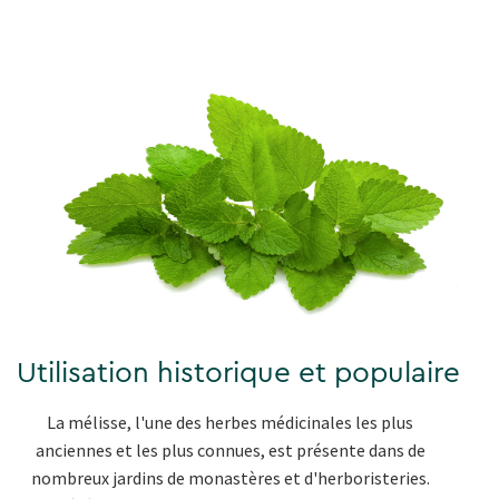
Utilisation historique et populaire
La mélisse, l'une des herbes médicinales les plus
anciennes et les plus connues, est présente dans de
nombreux jardins de monastères et d'herboristeries.