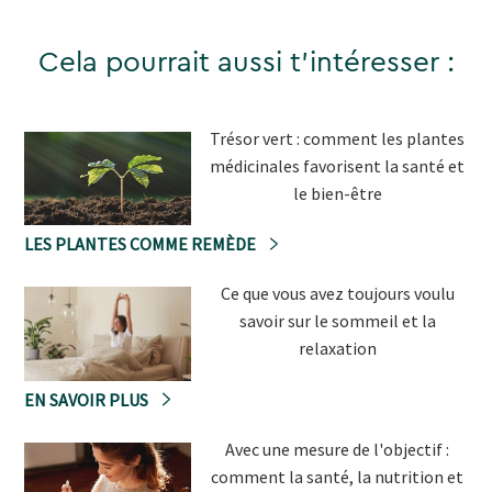
Cela pourrait aussi t'intéresser :
Trésor vert : comment les plantes
médicinales favorisent la santé et
le bien-être
LES PLANTES COMME REMÈDE
Ce que vous avez toujours voulu
savoir sur le sommeil et la
relaxation
EN SAVOIR PLUS
Avec une mesure de l'objectif :
comment la santé, la nutrition et