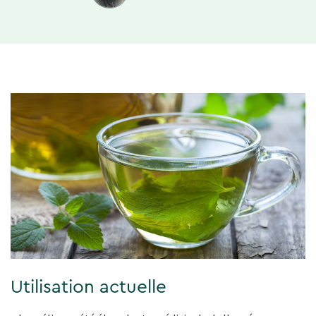
Utilisation actuelle