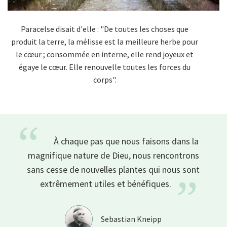
Paracelse disait d'elle : "De toutes les choses que
produit la terre, la mélisse est la meilleure herbe pour
le cœur ; consommée en interne, elle rend joyeux et
égaye le cœur. Elle renouvelle toutes les forces du
corps".
“
À chaque pas que nous faisons dans la
magnifique nature de Dieu, nous rencontrons
sans cesse de nouvelles plantes qui nous sont
”
extrêmement utiles et
bénéfiques.
Sebastian Kneipp