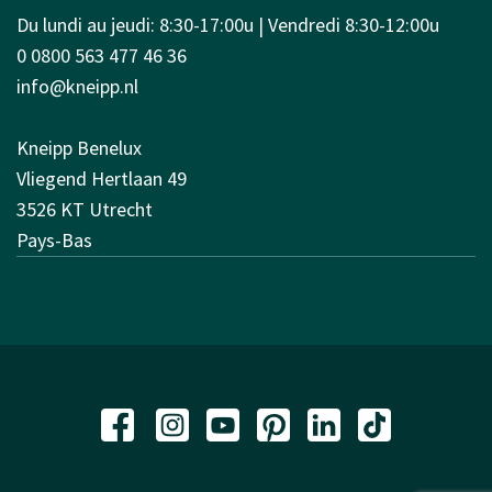
Du lundi au jeudi: 8:30-17:00u | Vendredi 8:30-12:00u
0 0800 563 477 46 36
info@kneipp.nl
Kneipp Benelux
Vliegend Hertlaan 49
3526 KT Utrecht
Pays-Bas