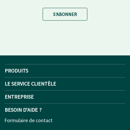
S'ABONNER
PRODUITS
LE SERVICE CLIENTÈLE
ENTREPRISE
BESOIN D’AIDE ?
Formulaire de contact