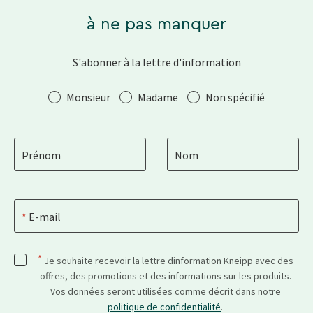
à ne pas manquer
S'abonner à la lettre d'information
Salutation
Monsieur
Madame
Non spécifié
Prénom
Nom
E-mail
*
Je souhaite recevoir la lettre dinformation Kneipp avec des
offres, des promotions et des informations sur les produits.
Vos données seront utilisées comme décrit dans notre
politique de confidentialité
.