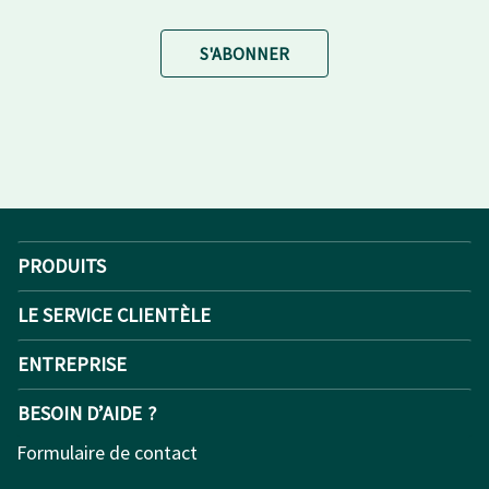
S'ABONNER
PRODUITS
LE SERVICE CLIENTÈLE
ENTREPRISE
BESOIN D’AIDE ?
Formulaire de contact