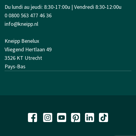
Du lundi au jeudi: 8:30-17:00u | Vendredi 8:30-12:00u
0 0800 563 477 46 36
info@kneipp.nl
Kneipp Benelux
Vliegend Hertlaan 49
3526 KT Utrecht
Pays-Bas