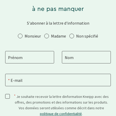
à ne pas manquer
S'abonner à la lettre d'information
Salutation
Monsieur
Madame
Non spécifié
Prénom
Nom
E-mail
*
Je souhaite recevoir la lettre dinformation Kneipp avec des
offres, des promotions et des informations sur les produits.
Vos données seront utilisées comme décrit dans notre
politique de confidentialité
.