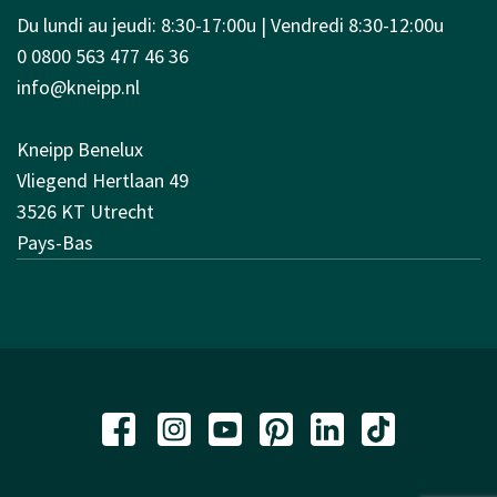
Du lundi au jeudi: 8:30-17:00u | Vendredi 8:30-12:00u
0 0800 563 477 46 36
info@kneipp.nl
Kneipp Benelux
Vliegend Hertlaan 49
3526 KT Utrecht
Pays-Bas