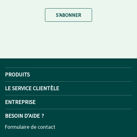
S'ABONNER
PRODUITS
LE SERVICE CLIENTÈLE
ENTREPRISE
BESOIN D’AIDE ?
Formulaire de contact