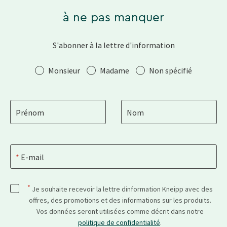
à ne pas manquer
S'abonner à la lettre d'information
Salutation
Monsieur
Madame
Non spécifié
Prénom
Nom
E-mail
*
Je souhaite recevoir la lettre dinformation Kneipp avec des
offres, des promotions et des informations sur les produits.
Vos données seront utilisées comme décrit dans notre
politique de confidentialité
.