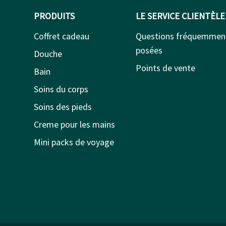
PRODUITS
LE SERVICE CLIENTÈLE
Coffret cadeau
Questions fréquemmen
posées
Douche
Points de vente
Bain
Soins du corps
Soins des pieds
Creme pour les mains
Mini packs de voyage