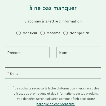
à ne pas manquer
S'abonner à la lettre d'information
Salutation
Monsieur
Madame
Non spécifié
Prénom
Nom
E-mail
*
Je souhaite recevoir la lettre dinformation Kneipp avec des
offres, des promotions et des informations sur les produits.
Vos données seront utilisées comme décrit dans notre
politique de confidentialité
.