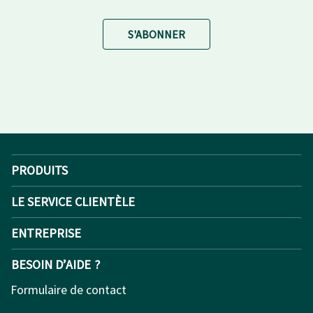
S'ABONNER
PRODUITS
LE SERVICE CLIENTÈLE
ENTREPRISE
BESOIN D’AIDE ?
Formulaire de contact