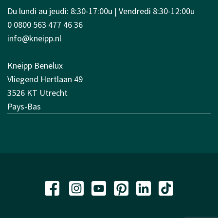
Du lundi au jeudi: 8:30-17:00u | Vendredi 8:30-12:00u
0 0800 563 477 46 36
info@kneipp.nl
Kneipp Benelux
Vliegend Hertlaan 49
3526 KT Utrecht
Pays-Bas